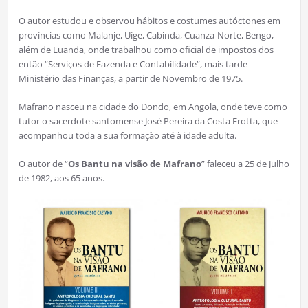
O autor estudou e observou hábitos e costumes autóctones em
províncias como Malanje, Uíge, Cabinda, Cuanza-Norte, Bengo,
além de Luanda, onde trabalhou como oficial de impostos dos
então “Serviços de Fazenda e Contabilidade”, mais tarde
Ministério das Finanças, a partir de Novembro de 1975.
Mafrano nasceu na cidade do Dondo, em Angola, onde teve como
tutor o sacerdote santomense José Pereira da Costa Frotta, que
acompanhou toda a sua formação até à idade adulta.
O autor de “
Os Bantu na visão de Mafrano
” faleceu a 25 de Julho
de 1982, aos 65 anos.