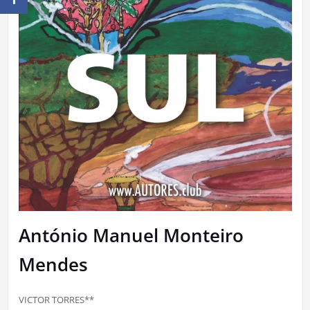
António Manuel Monteiro
Mendes
VICTOR TORRES**