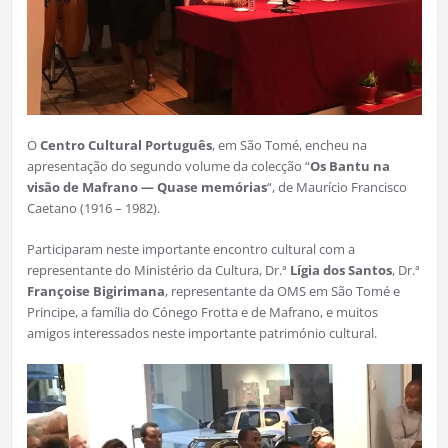
O
Centro Cultural Português
, em São Tomé, encheu na
apresentação do segundo volume da colecção “
Os Bantu na
visão de Mafrano — Quase memórias
“, de Maurício Francisco
Caetano (1916 – 1982).
Participaram neste importante encontro cultural com a
representante do Ministério da Cultura, Dr.ª
Lígia dos Santos
, Dr.ª
Françoise Bigirimana
, representante da OMS em São Tomé e
Principe, a família do Cónego Frotta e de Mafrano, e muitos
amigos interessados neste importante património cultural.