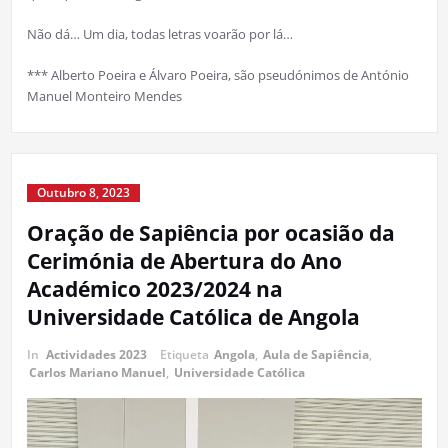
Não dá… Um dia, todas letras voarão por lá…
*** Alberto Poeira e Álvaro Poeira, são pseudónimos de António
Manuel Monteiro Mendes
Outubro 8, 2023
Oração de Sapiência por ocasião da
Cerimónia de Abertura do Ano
Académico 2023/2024 na
Universidade Católica de Angola
In
Actividades 2023
Etiqueta
Angola
,
Aula de Sapiência
,
Carlos Mariano Manuel
,
Universidade Católica