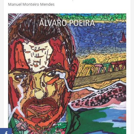
Manuel Monteiro Mendes