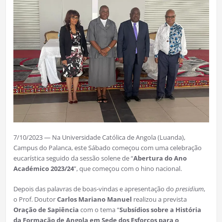
7/10/2023 — Na Universidade Católica de Angola (Luanda),
Campus do Palanca, este Sábado começou com uma celebração
eucarística seguido da sessão solene de “
Abertura do Ano
Académico 2023/24
”, que começou com o hino nacional.
Depois das palavras de boas-vindas e apresentação do
presidium
,
o Prof. Doutor
Carlos Mariano Manuel
realizou a prevista
Oração de Sapiência
com o tema “
Subsídios sobre a História
da Formação de Angola em Sede dos Esforços para o