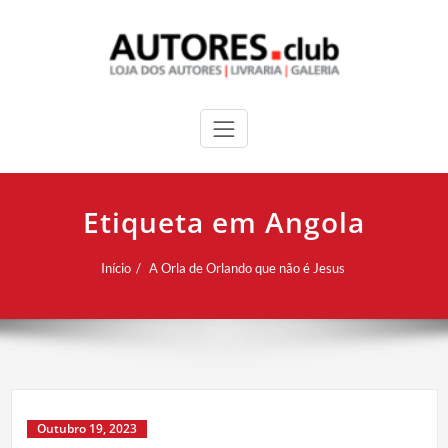
Etiqueta em Angola
Início
A Orla de Orlando que não é Jesus
Outubro 19, 2023