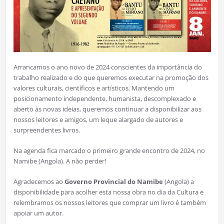
Arrancamos o ano novo de 2024 conscientes da importância do
trabalho realizado e do que queremos executar na promoção dos
valores culturais, científicos e artísticos. Mantendo um
posicionamento independente, humanista, descomplexado e
aberto às novas ideias, queremos continuar a disponibilizar aos
nossos leitores e amigos, um leque alargado de autores e
surpreendentes livros.
Na agenda fica marcado o primeiro grande encontro de 2024, no
Namibe (Angola). A não perder!
Agradecemos ao
Governo Provincial do Namibe
(Angola) a
disponibilidade para acolher esta nossa obra no dia da Cultura e
relembramos os nossos leitores que comprar um livro é também
apoiar um autor.