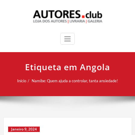
Etiqueta em Angola
Início
Namibe: Quem ajuda a controlar, tanta ansiedade!
Janeiro 9, 2024