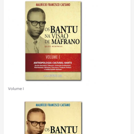
Volume I