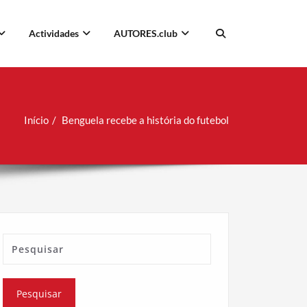
Actividades
AUTORES.club
Início
Benguela recebe a história do futebol