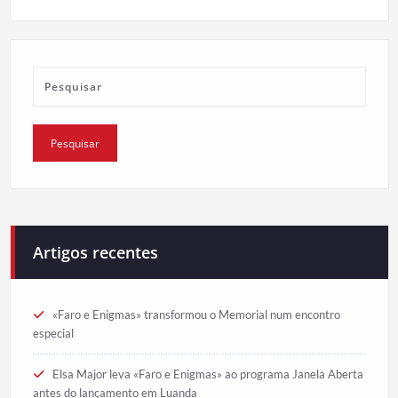
Artigos recentes
«Faro e Enigmas» transformou o Memorial num encontro
especial
Elsa Major leva «Faro e Enigmas» ao programa Janela Aberta
antes do lançamento em Luanda