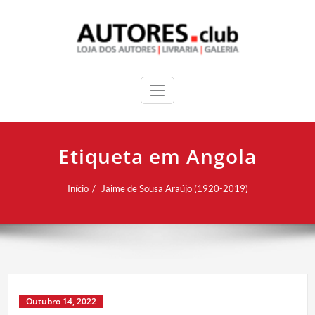
Etiqueta em Angola
Início
Jaime de Sousa Araújo (1920-2019)
Outubro 14, 2022