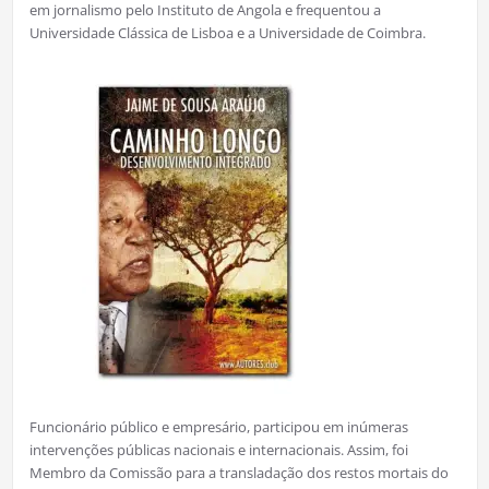
em jornalismo pelo Instituto de Angola e frequentou a
Universidade Clássica de Lisboa e a Universidade de Coimbra.
Funcionário público e empresário, participou em inúmeras
intervenções públicas nacionais e internacionais. Assim, foi
Membro da Comissão para a transladação dos restos mortais do