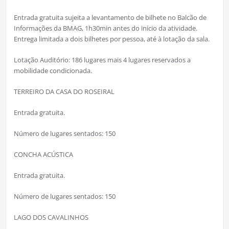
Entrada gratuita sujeita a levantamento de bilhete no Balcão de
Informações da BMAG, 1h30min antes do início da atividade.
Entrega limitada a dois bilhetes por pessoa, até à lotação da sala.
Lotação Auditório: 186 lugares mais 4 lugares reservados a
mobilidade condicionada.
TERREIRO DA CASA DO ROSEIRAL
Entrada gratuita.
Número de lugares sentados: 150
CONCHA ACÚSTICA
Entrada gratuita.
Número de lugares sentados: 150
LAGO DOS CAVALINHOS