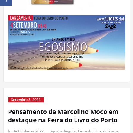
Setembro 3, 2022
Pensamento de Marcolino Moco em
destaque na Feira do Livro do Porto
In
Actividades 2022
Etiqueta
Angola
,
Feira do Livro do Porto
,