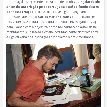
de Portugal o surpreendente Tratado de História, “
Angola: desde
antes da sua criação pelos portugueses até ao êxodo destes
por nossa criação
“ (Ed. 2021), do investigador angolano e
professor catedrático,
Carlos Mariano Manuel
, publicado em
três volumes. A leitura desta obra motivou o investigador a viajar
para Luanda com o objectivo de melhor conhecer o autor desta
monumental publicação e estabelecer uma ponte científica entre
a Liga Africana e as instituições académicas Ibero-Americanas.