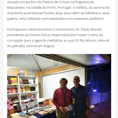
situada nos Jardins do Palácio de Cristal, na freguesia de
Massarelos, na cidade do Porto, Portugal. O edifício, da autoria do
arquitecto José Manuel Soares aloja, para além da biblioteca, uma
galeria, uma cafetaria com esplanada e um pequeno auditório.
Participaram neste encontro o interventivo Dr. Paulo Morais,
presidente da Frente Cívica, responsável por trazer o tema da
corrupção para a agenda mediática, e o juiz Dr Rui Moura, natural
do planalto central em Angola.