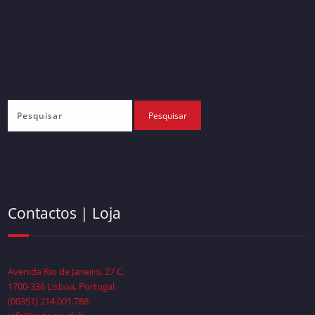
Contactos | Loja
Avenida Rio de Janeiro, 27 C,
1700-336 Lisboa, Portugal.
(00351) 214.001.788