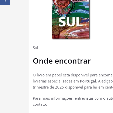
Sul
Onde encontrar
O livro em papel está disponível para encom
livrarias especializadas em
Portugal
. A ediçã
trimestre de 2025 disponível para ler em cen
Para mais informações, entrevistas com o aut
contato: