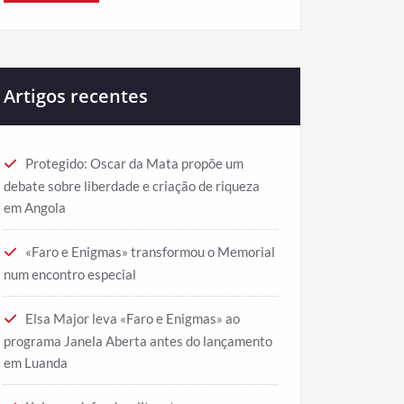
Artigos recentes
Protegido: Oscar da Mata propõe um
debate sobre liberdade e criação de riqueza
em Angola
«Faro e Enigmas» transformou o Memorial
num encontro especial
Elsa Major leva «Faro e Enigmas» ao
programa Janela Aberta antes do lançamento
em Luanda