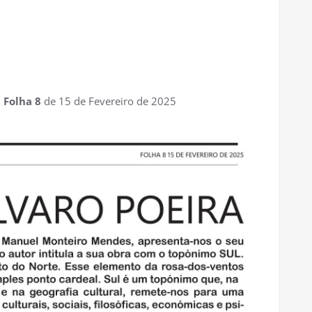
l
Folha 8
de 15 de Fevereiro de 2025