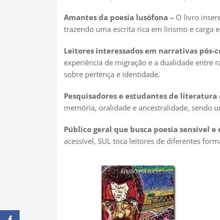
Amantes da poesia lusófona –
O livro inser
trazendo uma escrita rica em lirismo e carga 
Leitores interessados em narrativas pós-co
experiência de migração e a dualidade entre 
sobre pertença e identidade.
Pesquisadores e estudantes de literatura e
memória, oralidade e ancestralidade, sendo u
Público geral que busca poesia sensível e 
acessível, SUL toca leitores de diferentes for