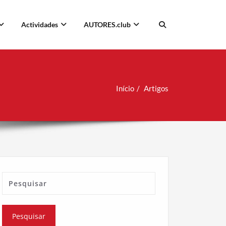
Actividades
AUTORES.club
Início
Artigos