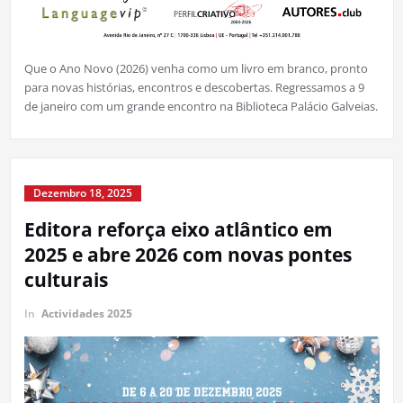
Que o Ano Novo (2026) venha como um livro em branco, pronto
para novas histórias, encontros e descobertas. Regressamos a 9
de janeiro com um grande encontro na Biblioteca Palácio Galveias.
Dezembro 18, 2025
Editora reforça eixo atlântico em
2025 e abre 2026 com novas pontes
culturais
In
Actividades 2025