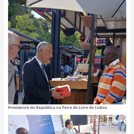
Presidente da República na Feira do Livro de Lisboa