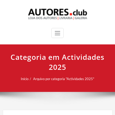
Categoria em Actividades
2025
Início
Arquivo por categoria "Actividades 2025"