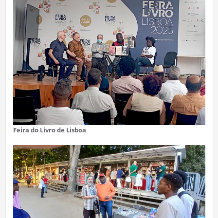
Feira do Livro de Lisboa