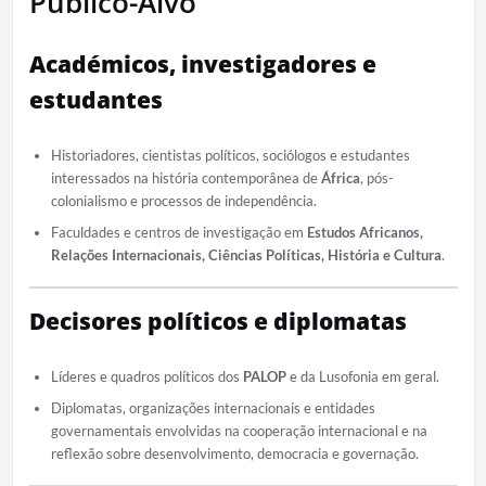
Público-Alvo
Académicos, investigadores e
estudantes
Historiadores, cientistas políticos, sociólogos e estudantes
interessados na história contemporânea de
África
, pós-
colonialismo e processos de independência.
Faculdades e centros de investigação em
Estudos Africanos,
Relações Internacionais, Ciências Políticas, História e Cultura
.
Decisores políticos e diplomatas
Líderes e quadros políticos dos
PALOP
e da Lusofonia em geral.
Diplomatas, organizações internacionais e entidades
governamentais envolvidas na cooperação internacional e na
reflexão sobre desenvolvimento, democracia e governação.