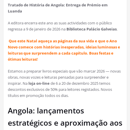
Tratado de História de Angola:
Entrega de Prémio em
Luanda
A editora encerra este ano as suas actividades com o público
regressa a 9 de janeiro de 2026 na
Biblioteca Palácio Galveias
.
Que este Natal aqueça as páginas da sua vida e que o Ano
Novo comece com histórias inesperadas, ideias luminosas e
leituras que surpreendem a cada capítulo. Boas festas e
ótimas leituras!
Estamos a preparar livros especiais que vão marcar 2026 — novas
obras, novas vozes e leituras pensadas para surpreender e
inspirar. Na
loja on-line
de 6 a 20 de dezembro 2025 temos
descontos exclusivos de 50% para leitores registados. Novos
títulos em promoção todos os dias.
Angola: lançamentos
estratégicos e aproximação aos