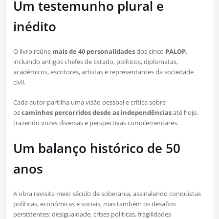
Um testemunho plural e
inédito
O livro reúne
mais de 40 personalidades
dos cinco
PALOP
,
incluindo antigos chefes de Estado, políticos, diplomatas,
académicos, escritores, artistas e representantes da sociedade
civil.
Cada autor partilha uma visão pessoal e crítica sobre
os
caminhos percorridos desde as independências
até hoje,
trazendo vozes diversas e perspectivas complementares.
Um balanço histórico de 50
anos
A obra revisita meio século de soberania, assinalando conquistas
políticas, económicas e sociais, mas também os desafios
persistentes: desigualdade, crises políticas, fragilidades