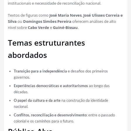
institucionais e necessidade de reconciliação nacional.
Textos de figuras como
José Maria Neves
,
José Ulisses Correia e
Silva
ou
Domingos Simões Pereira
oferecem análises de alto
nível sobre
Cabo Verde
e
Guiné-Bissau
.
Temas estruturantes
abordados
Transição para a independência
e desafios dos primeiros
governos.
Experiências democráticas e autoritarismos
ao longo das
décadas.
O papel da cultura e da arte
na construção da identidade
nacional.
Conflitos, reconciliação e desenvolvimento
: entre o passado
colonial e os caminhos para o futuro.