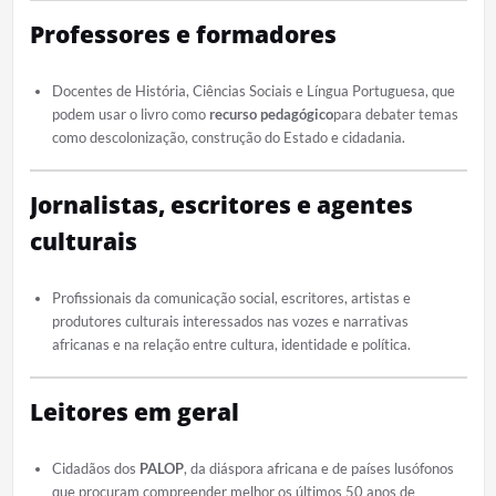
Professores e formadores
Docentes de História, Ciências Sociais e Língua Portuguesa, que
podem usar o livro como
recurso pedagógico
para debater temas
como descolonização, construção do Estado e cidadania.
Jornalistas, escritores e agentes
culturais
Profissionais da comunicação social, escritores, artistas e
produtores culturais interessados nas vozes e narrativas
africanas e na relação entre cultura, identidade e política.
Leitores em geral
Cidadãos dos
PALOP
, da diáspora africana e de países lusófonos
que procuram compreender melhor os últimos 50 anos de