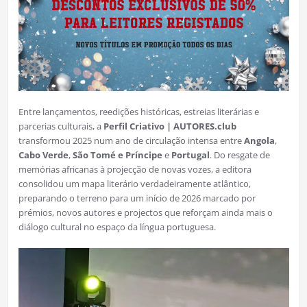
Entre lançamentos, reedições históricas, estreias literárias e
parcerias culturais, a
Perfil Criativo | AUTORES.club
transformou 2025 num ano de circulação intensa entre
Angola
,
Cabo Verde
,
São Tomé e Príncipe
e
Portugal
. Do resgate de
memórias africanas à projecção de novas vozes, a editora
consolidou um mapa literário verdadeiramente atlântico,
preparando o terreno para um início de 2026 marcado por
prémios, novos autores e projectos que reforçam ainda mais o
diálogo cultural no espaço da língua portuguesa.