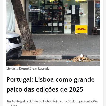
Livraria Komutú em Luanda
Portugal: Lisboa como grande
palco das edições de 2025
Em
Portugal
, a cidade de
Lisboa
foi o coração das apresentações