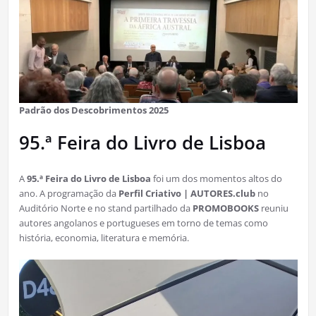
Padrão dos Descobrimentos 2025
95.ª Feira do Livro de Lisboa
A
95.ª Feira do Livro de Lisboa
foi um dos momentos altos do
ano. A programação da
Perfil Criativo | AUTORES.club
no
Auditório Norte e no stand partilhado da
PROMOBOOKS
reuniu
autores angolanos e portugueses em torno de temas como
história, economia, literatura e memória.