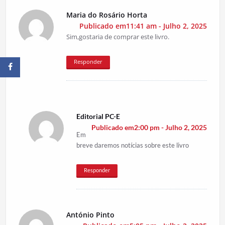
Maria do Rosário Horta
Publicado em11:41 am - Julho 2, 2025
Sim,gostaria de comprar este livro.
Responder
Editorial PC-E
Publicado em2:00 pm - Julho 2, 2025
Em
breve daremos notícias sobre este livro
Responder
António Pinto