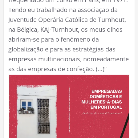
Tendo eu trabalhado na associação da
Juventude Operária Católica de Turnhout,
na Bélgica, KAJ-Turnhout, os meus olhos
abriram-se para o fenómeno da
globalização e para as estratégias das
empresas multinacionais, nomeadamente
as das empresas de confeção. (…)”