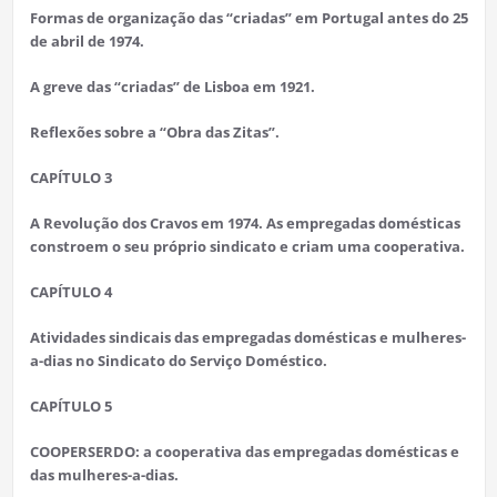
Formas de organização das “criadas” em Portugal antes do 25
de abril de 1974.
A greve das “criadas” de Lisboa em 1921.
Reflexões sobre a “Obra das Zitas”.
CAPÍTULO 3
A Revolução dos Cravos em 1974. As empregadas domésticas
constroem o seu próprio sindicato e criam uma cooperativa.
CAPÍTULO 4
Atividades sindicais das empregadas domésticas e mulheres-
a-dias no Sindicato do Serviço Doméstico.
CAPÍTULO 5
COOPERSERDO: a cooperativa das empregadas domésticas e
das mulheres-a-dias.