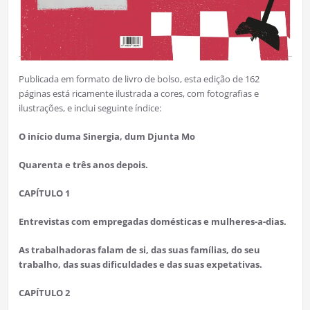
Publicada em formato de livro de bolso, esta edição de 162
páginas está ricamente ilustrada a cores, com fotografias e
ilustrações, e inclui seguinte índice:
O início duma Sinergia, dum Djunta Mo
Quarenta e três anos depois.
CAPÍTULO 1
Entrevistas com empregadas domésticas e mulheres-a-dias.
As trabalhadoras falam de si, das suas famílias, do seu
trabalho, das suas dificuldades e das suas expetativas.
CAPÍTULO 2