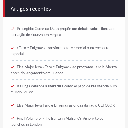
Artigos recentes
Protegido: Oscar da Mata propõe um debate sobre liberdade
e criação de riqueza em Angola
«Faro e Enigmas» transformou o Memorial num encontro
especial
Elsa Major leva «Faro e Enigmas» ao programa Janela Aberta
antes do lançamento em Luanda
Kalunga defende a literatura como espaço de resistência num
mundo líquido
Elsa Major leva Faro e Enigmas às ondas da rádio CEFOJOR
Final Volume of «The Bantu in Mafrano’s Vision» to be
launched in London