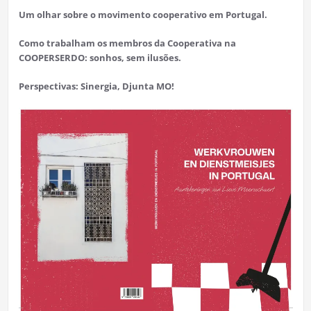
Um olhar sobre o movimento cooperativo em Portugal.
Como trabalham os membros da Cooperativa na
COOPERSERDO: sonhos, sem ilusões.
Perspectivas: Sinergia, Djunta MO!