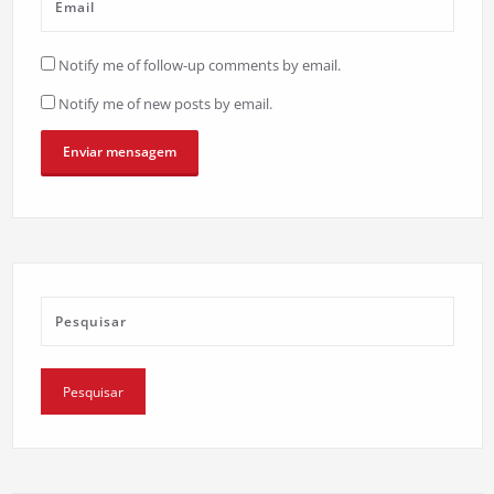
Notify me of follow-up comments by email.
Notify me of new posts by email.