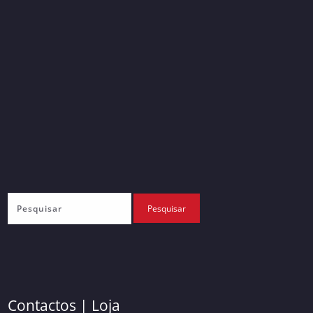
Contactos | Loja