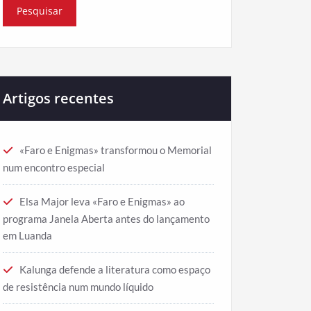
Artigos recentes
«Faro e Enigmas» transformou o Memorial
num encontro especial
Elsa Major leva «Faro e Enigmas» ao
programa Janela Aberta antes do lançamento
em Luanda
Kalunga defende a literatura como espaço
de resistência num mundo líquido