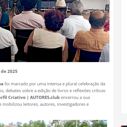
 de 2025
oa
foi marcado por uma intensa e plural celebração da
s, debates sobre a edição de livros e reflexões críticas
erfil Criativo | AUTORES.club
encerrou a sua
obilizou leitores, autores, investigadores e