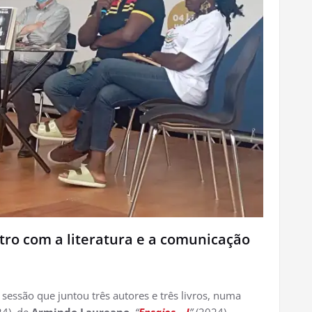
ro com a literatura e a comunicação
sessão que juntou três autores e três livros, numa