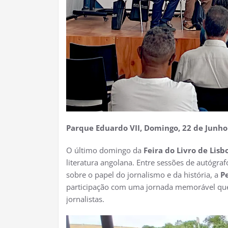
Parque Eduardo VII, Domingo, 22 de Junho
O último domingo da
Feira do Livro de Lisb
literatura angolana. Entre sessões de autógrafo
sobre o papel do jornalismo e da história, a
P
participação com uma jornada memorável que m
jornalistas.