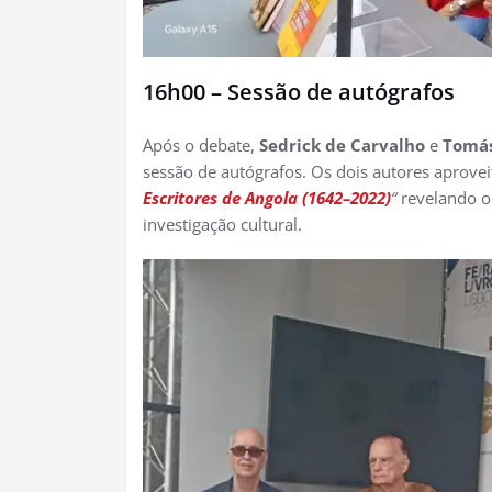
16h00 – Sessão de autógrafos
Após o debate,
Sedrick de Carvalho
e
Tomás
sessão de autógrafos. Os dois autores aprovei
Escritores de Angola (1642–2022)
“
revelando o 
investigação cultural.