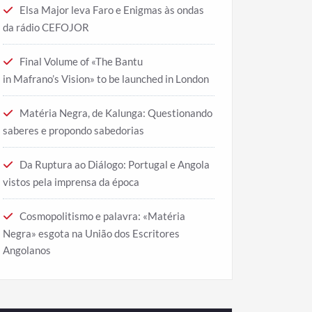
Elsa Major leva Faro e Enigmas às ondas
da rádio CEFOJOR
Final Volume of «The Bantu
in Mafrano’s Vision» to be launched in London
Matéria Negra, de Kalunga: Questionando
saberes e propondo sabedorias
Da Ruptura ao Diálogo: Portugal e Angola
vistos pela imprensa da época
Cosmopolitismo e palavra: «Matéria
Negra» esgota na União dos Escritores
Angolanos