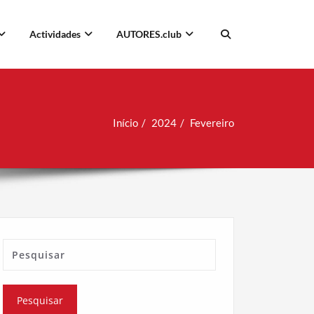
Actividades
AUTORES.club
Início
2024
Fevereiro