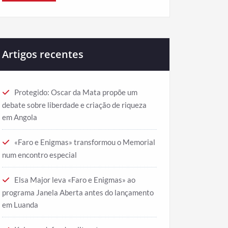
Artigos recentes
Protegido: Oscar da Mata propõe um
debate sobre liberdade e criação de riqueza
em Angola
«Faro e Enigmas» transformou o Memorial
num encontro especial
Elsa Major leva «Faro e Enigmas» ao
programa Janela Aberta antes do lançamento
em Luanda