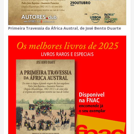
Primeira Travessia da África Austral, de José Bento Duarte