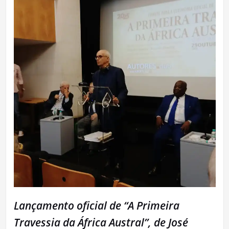
Lançamento oficial de “A Primeira
Travessia da África Austral”, de José