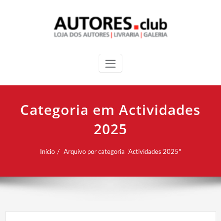
Categoria em Actividades
2025
Início
Arquivo por categoria "Actividades 2025"