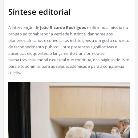
Síntese editorial
A intervenção de
João Ricardo Rodrigues
reafirmou a missão do
projeto editorial: repor a verdade histórica, dar nome aos
pioneiros africanos e convocar as instituições a um gesto concreto
de reconhecimento público. Entre presenças significativas e
ausências eloquentes, o lançamento transformou-se
numa travessia moral e cultural que continua, das páginas do livro
para a toponímia, para as salas académicas e para a consciência
coletiva.