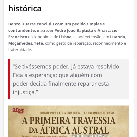
histórica
Bento Duarte concluiu com um pedido simples e
contundente:
inscrever
Pedro João Baptista e Anastácio
Francisco
na toponímia de
Lisboa
, e, por extensão, em
Luanda
,
Moçâmedes
,
Tete
, como gesto de reparação, reconhecimento e
fraternidade.
“Se tivéssemos poder, já estava resolvido.
Fica a esperança: que alguém com
poder decida finalmente reparar esta
injustiça.”