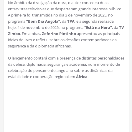
No âmbito da divulgação da obra, o autor concedeu duas
entrevistas televisivas que despertaram grande interesse público.
A primeira foi transmitida no dia 3 de novembro de 2025, no
programa
“Bom Dia Angola”
, da
TPA
, e a segunda realizada
hoje, 4 de novembro de 2025, no programa
“Está na Hora”
, da
TV
Zimbo
. Em ambas,
Zeferino Pintinho
apresentou as principais
ideias do livro e refletiu sobre os desafios contemporâneos da
segurança e da diplomacia africanas.
O lançamento contará com a presença de distintas personalidades
da defesa, diplomacia, segurança e academia, num momento de
celebração do pensamento angolano sobre as dinâmicas da
estabilidade e cooperação regional em
África
.