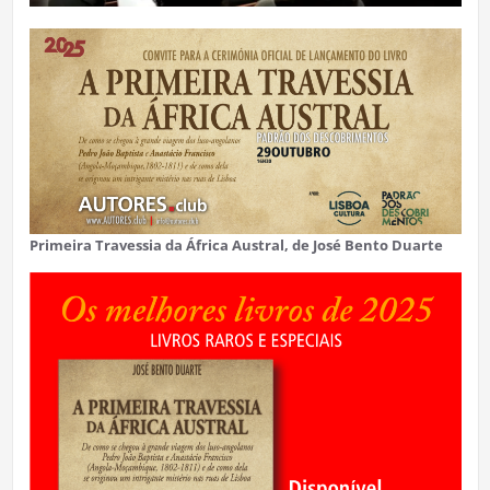
Primeira Travessia da África Austral, de José Bento Duarte