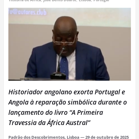
Historiador angolano exorta Portugal e
Angola à reparação simbólica durante o
lançamento do livro “A Primeira
Travessia da África Austral”
Padrão dos Descobrimentos, Lisboa — 29 de outubro de 2025