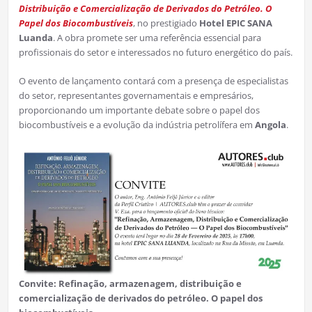
Distribuição e Comercialização de Derivados do Petróleo. O
Papel dos Biocombustíveis
, no prestigiado
Hotel EPIC SANA
Luanda
. A obra promete ser uma referência essencial para
profissionais do setor e interessados no futuro energético do país.
O evento de lançamento contará com a presença de especialistas
do setor, representantes governamentais e empresários,
proporcionando um importante debate sobre o papel dos
biocombustíveis e a evolução da indústria petrolífera em
Angola
.
Convite:
Refinação, armazenagem, distribuição e
comercialização de derivados do petróleo. O papel dos