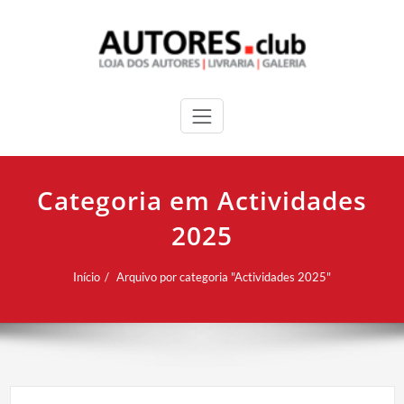
Categoria em Actividades
2025
Início
Arquivo por categoria "Actividades 2025"