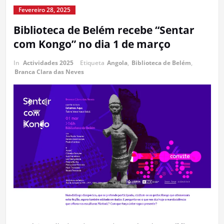
Fevereiro 28, 2025
Biblioteca de Belém recebe “Sentar
com Kongo” no dia 1 de março
In
Actividades 2025
Etiqueta
Angola
,
Biblioteca de Belém
,
Branca Clara das Neves