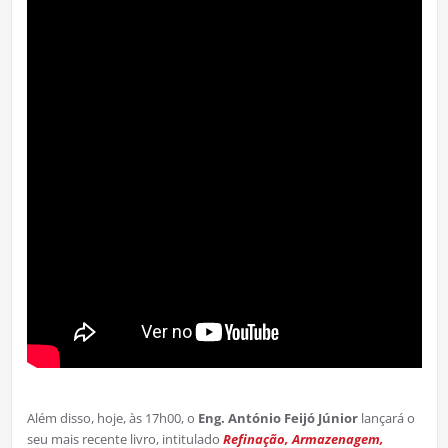
Além disso, hoje, às 17h00, o
Eng. António Feijó Júnior
lançará o
seu mais recente livro, intitulado
Refinação, Armazenagem,