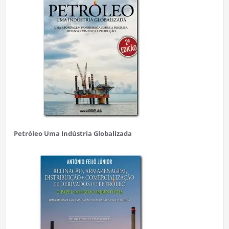
Petróleo Uma Indústria Globalizada