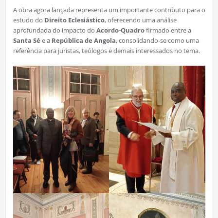
A obra agora lançada representa um importante contributo para o
estudo do
Direito Eclesiástico
, oferecendo uma análise
aprofundada do impacto do
Acordo-Quadro
firmado entre a
Santa Sé
e a
República de Angola
, consolidando-se como uma
referência para juristas, teólogos e demais interessados no tema.