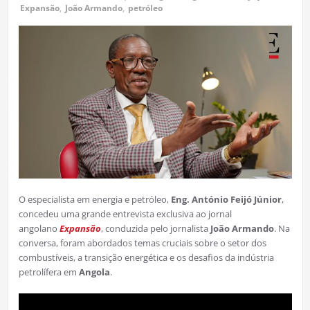
Expansão
,
João Armando
,
petróleo
O especialista em energia e petróleo,
Eng. António Feijó Júnior
,
concedeu uma grande entrevista exclusiva ao jornal
angolano
Expansão
, conduzida pelo jornalista
João Armando
. Na
conversa, foram abordados temas cruciais sobre o setor dos
combustíveis, a transição energética e os desafios da indústria
petrolífera em
Angola
.