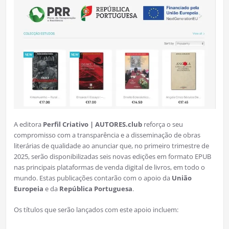
A editora
Perfil Criativo | AUTORES.club
reforça o seu
compromisso com a transparência e a disseminação de obras
literárias de qualidade ao anunciar que, no primeiro trimestre de
2025, serão disponibilizadas seis novas edições em formato EPUB
nas principais plataformas de venda digital de livros, em todo o
mundo. Estas publicações contarão com o apoio da
União
Europeia
e da
República Portuguesa
.
Os títulos que serão lançados com este apoio incluem: