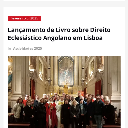
Fevereiro 3, 2025
Lançamento de Livro sobre Direito
Eclesiástico Angolano em Lisboa
In
Actividades 2025