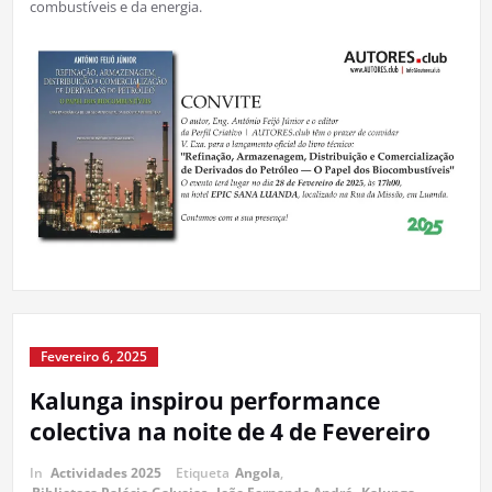
combustíveis e da energia.
Fevereiro 6, 2025
Kalunga inspirou performance
colectiva na noite de 4 de Fevereiro
In
Actividades 2025
Etiqueta
Angola
,