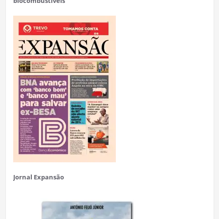
biocombustíveis
Jornal Expansão