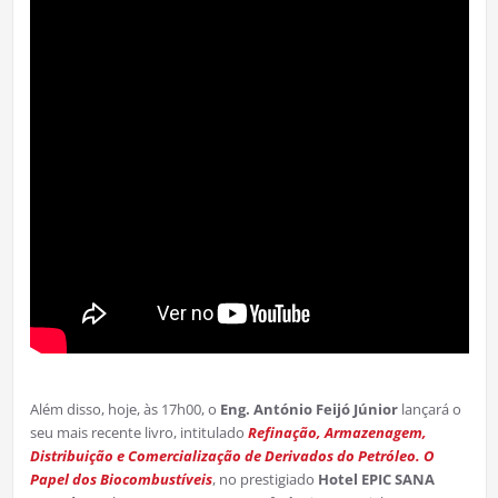
Além disso, hoje, às 17h00, o
Eng. António Feijó Júnior
lançará o
seu mais recente livro, intitulado
Refinação, Armazenagem,
Distribuição e Comercialização de Derivados do Petróleo. O
Papel dos Biocombustíveis
, no prestigiado
Hotel EPIC SANA