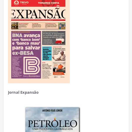
Jornal Expansão