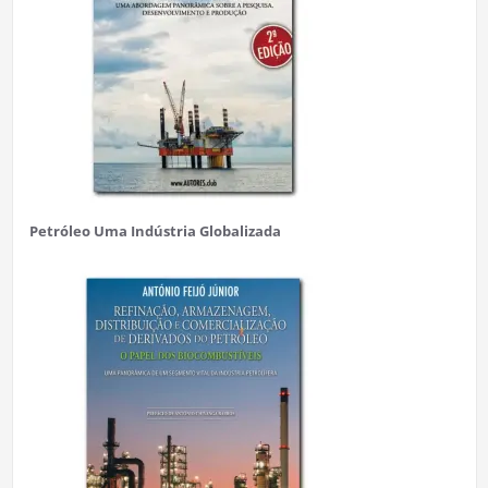
Petróleo Uma Indústria Globalizada