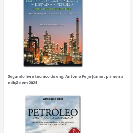
Segundo livro técnico do eng. António Feijó Júnior, primeira
edição em 2024