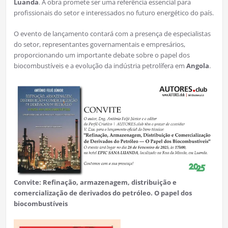
Luanda
. A obra promete ser uma referência essencial para
profissionais do setor e interessados no futuro energético do país.
O evento de lançamento contará com a presença de especialistas
do setor, representantes governamentais e empresários,
proporcionando um importante debate sobre o papel dos
biocombustíveis e a evolução da indústria petrolífera em
Angola
.
Convite:
Refinação, armazenagem, distribuição e
comercialização de derivados do petróleo. O papel dos
biocombustíveis