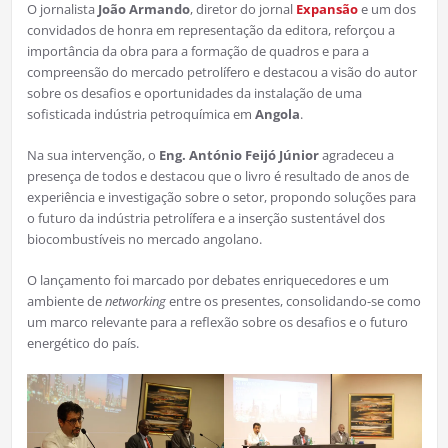
O jornalista
João Armando
, diretor do jornal
Expansão
e um dos
convidados de honra em representação da editora, reforçou a
importância da obra para a formação de quadros e para a
compreensão do mercado petrolífero e destacou a visão do autor
sobre os desafios e oportunidades da instalação de uma
sofisticada indústria petroquímica em
Angola
.
Na sua intervenção, o
Eng. António Feijó Júnior
agradeceu a
presença de todos e destacou que o livro é resultado de anos de
experiência e investigação sobre o setor, propondo soluções para
o futuro da indústria petrolífera e a inserção sustentável dos
biocombustíveis no mercado angolano.
O lançamento foi marcado por debates enriquecedores e um
ambiente de
networking
entre os presentes, consolidando-se como
um marco relevante para a reflexão sobre os desafios e o futuro
energético do país.