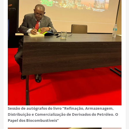
Sessão de autógrafos do livro “Refinação, Armazenagem,
Distribuição e Comercialização de Derivados do Petróleo. O
Papel dos Biocombustíveis”