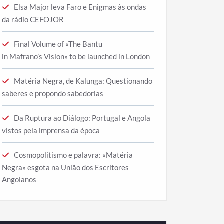
Elsa Major leva Faro e Enigmas às ondas
da rádio CEFOJOR
Final Volume of «The Bantu
in Mafrano’s Vision» to be launched in London
Matéria Negra, de Kalunga: Questionando
saberes e propondo sabedorias
Da Ruptura ao Diálogo: Portugal e Angola
vistos pela imprensa da época
Cosmopolitismo e palavra: «Matéria
Negra» esgota na União dos Escritores
Angolanos