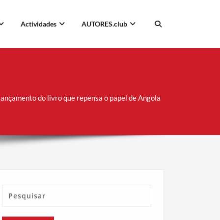
Actividades
AUTORES.club
ançamento do livro que repensa o papel de Angola