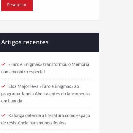
Artigos recentes
«Faro e Enigmas» transformou o Memorial
num encontro especial
Elsa Major leva «Faro e Enigmas» ao
programa Janela Aberta antes do lançamento
em Luanda
Kalunga defende a literatura como espaço
de resistência num mundo líquido