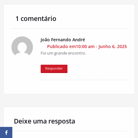
1 comentário
João Fernando André
Publicado em10:00 am - Junho 6, 2025
Foi um grande encontro.
Responder
Deixe uma resposta