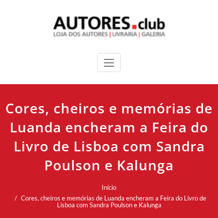
Cores, cheiros e memórias de
Luanda encheram a Feira do
Livro de Lisboa com Sandra
Poulson e Kalunga
Início
Cores, cheiros e memórias de Luanda encheram a Feira do Livro de
Lisboa com Sandra Poulson e Kalunga