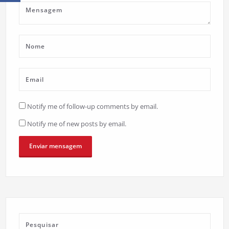
Notify me of follow-up comments by email.
Notify me of new posts by email.