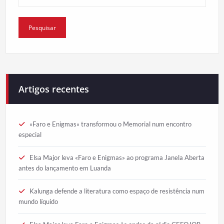
Artigos recentes
«Faro e Enigmas» transformou o Memorial num encontro
especial
Elsa Major leva «Faro e Enigmas» ao programa Janela Aberta
antes do lançamento em Luanda
Kalunga defende a literatura como espaço de resistência num
mundo líquido