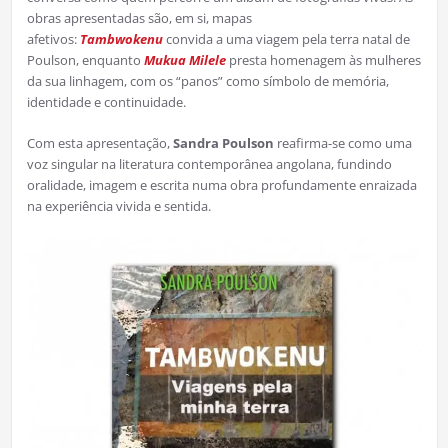
obras apresentadas são, em si, mapas
afetivos:
Tambwokenu
convida a uma viagem pela terra natal de
Poulson, enquanto
Mukua Milele
presta homenagem às mulheres
da sua linhagem, com os “panos” como símbolo de memória,
identidade e continuidade.
Com esta apresentação,
Sandra Poulson
reafirma-se como uma
voz singular na literatura contemporânea angolana, fundindo
oralidade, imagem e escrita numa obra profundamente enraizada
na experiência vivida e sentida.