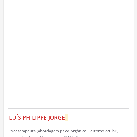
LUÍS PHILIPPE JORGE
Psicoterapeuta (abordagem psico-orgânica – ortomolecular),