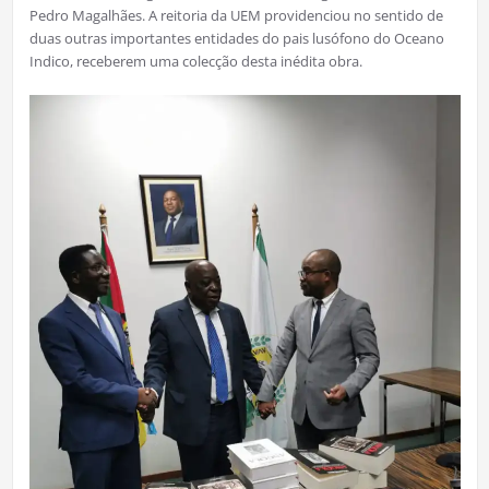
Pedro Magalhães. A reitoria da UEM providenciou no sentido de
duas outras importantes entidades do pais lusófono do Oceano
Indico, receberem uma colecção desta inédita obra.