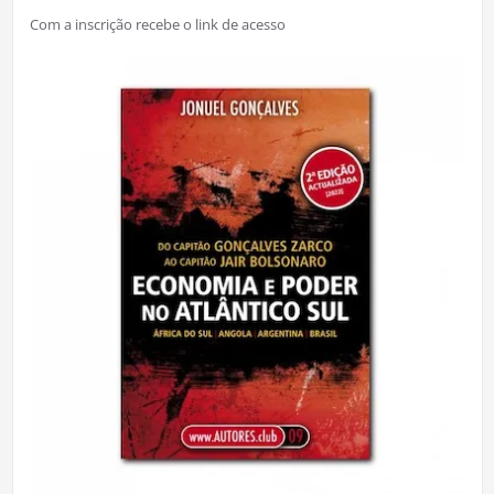
Com a inscrição recebe o link de acesso