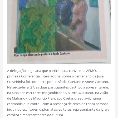
A delegação angolana que participou, a convite da AEMO, na
primeira Conferência Internacional sobre o centenário de José
Craveirinha foi composta por Luisíndia Caetano e Anete Caetano.
Na sexta-feira, 27, as duas participantes de Angola apresentarem,
na casa dos escritores moçambicanos, o livro «Os Bantu na visão
de Mafrano», de Maurício Francisco Caetano, seu avô, numa
cerimónia que contou com a presença de cerca de trinta pessoas,
incluindo escritores, diplomatas, editoras, representante da igreja
católica e representantes da cultura.