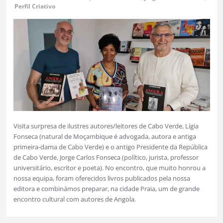
Perfil Criativo
Visita surpresa de ilustres autores/leitores de Cabo Verde, Lígia
Fonseca (natural de Moçambique é advogada, autora e antiga
primeira-dama de Cabo Verde) e o antigo Presidente da República
de Cabo Verde, Jorge Carlos Fonseca (político, jurista, professor
universitário, escritor e poeta). No encontro, que muito honrou a
nossa equipa, foram oferecidos livros publicados pela nossa
editora e combinámos preparar, na cidade Praia, um de grande
encontro cultural com autores de Angola.