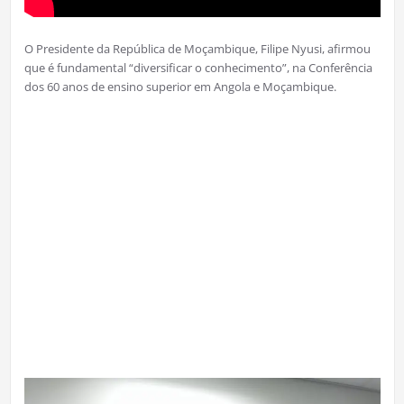
O Presidente da República de Moçambique, Filipe Nyusi, afirmou
que é fundamental “diversificar o conhecimento”, na Conferência
dos 60 anos de ensino superior em Angola e Moçambique.