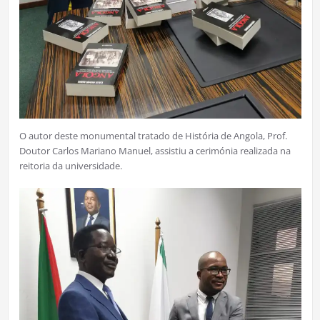
O autor deste monumental tratado de História de Angola, Prof.
Doutor Carlos Mariano Manuel, assistiu a cerimónia realizada na
reitoria da universidade.