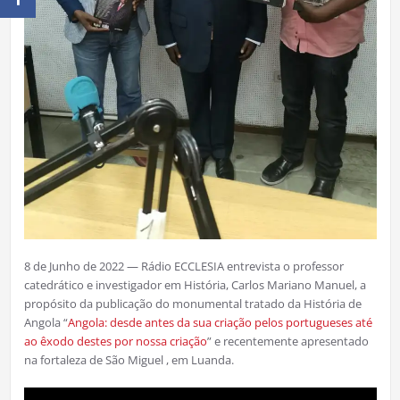
8 de Junho de 2022 — Rádio ECCLESIA entrevista o professor
catedrático e investigador em História, Carlos Mariano Manuel, a
propósito da publicação do monumental tratado da História de
Angola “
Angola: desde antes da sua criação pelos portugueses até
ao êxodo destes por nossa criação
” e recentemente apresentado
na fortaleza de São Miguel , em Luanda.