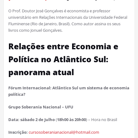
O Prof. Doutor José Gonçalves é economista e professor
universitário em Relações Internacionais da Universidade Federal
Fluminense (Rio de Janeiro, Brasil). Como autor assina os seus
livros como Jonuel Gonçalves.
Relações entre Economia e
Política no Atlântico Sul:
panorama atual
Fórum Internacional: Atlântico Sul um sistema de economia
política?
Grupo Soberania Nacional – UFU
Data: sábado 2 de Julho
(
18h00 às 20h00
) – Hora no Brasil
Inscrição:
cursosoberanianacional@hotmail.com