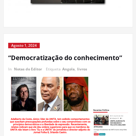
Agosto 1, 2024
“Democratização do conhecimento”
In
Notas do Editor
Etiqueta
Angola
,
livros