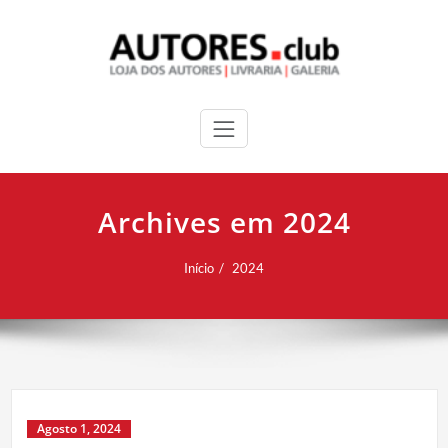
Archives em 2024
Início
2024
Agosto 1, 2024