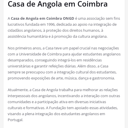
Casa de Angola em Coimbra
A
Casa de Angola em Coimbra ONGD
é uma associação sem fins
lucrativos fundada em 1996, dedicada ao apoio na integração de
cidadãos angolanos, à proteção dos direitos humanos, à
assistência humanitária e à promoção da cultura angolana.
Nos primeiros anos, a Casa teve um papel crucial nas negociações
com a Universidade de Coimbra para ajudar estudantes angolanos
desamparados, conseguindo integrá-los em residências
universitárias e garantir refeições diárias. Além disso, a Casa
sempre se preocupou com a integração cultural dos estudantes,
promovendo exposições de arte, música, dança e gastronomia.
Atualmente, a Casa de Angola trabalha para melhorar as relações
interpessoais dos angolanos, incentivando a interação com outras
comunidades e a participação ativa em diversas iniciativas
culturais e formativas. A Fundação tem apoiado essas atividades,
visando a plena integração dos estudantes angolanos em
Portugal.