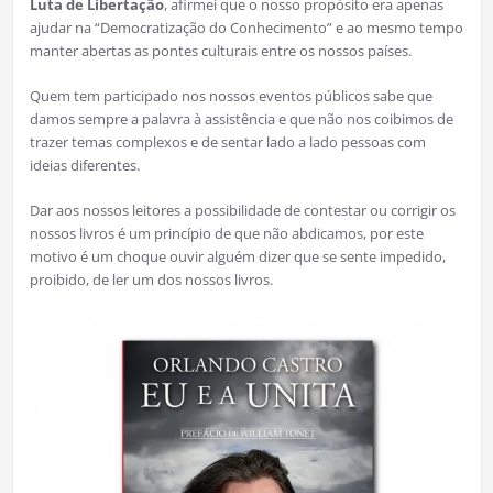
Luta de Libertação
, afirmei que o nosso propósito era apenas
ajudar na “Democratização do Conhecimento” e ao mesmo tempo
manter abertas as pontes culturais entre os nossos países.
Quem tem participado nos nossos eventos públicos sabe que
damos sempre a palavra à assistência e que não nos coibimos de
trazer temas complexos e de sentar lado a lado pessoas com
ideias diferentes.
Dar aos nossos leitores a possibilidade de contestar ou corrigir os
nossos livros é um princípio de que não abdicamos, por este
motivo é um choque ouvir alguém dizer que se sente impedido,
proibido, de ler um dos nossos livros.