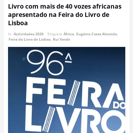
Livro com mais de 40 vozes africanas
apresentado na Feira do Livro de
Lisboa
In
Actividades 2026
Etiqueta
África
,
Eugénio Costa Almeida
,
Feira do Livro de Lisboa
,
Rui Verde