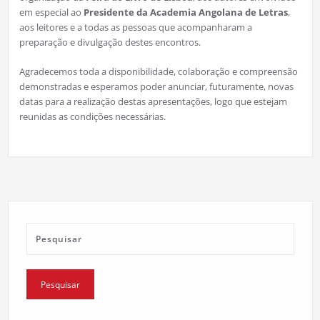
em especial ao
Presidente da Academia Angolana de Letras
,
aos leitores e a todas as pessoas que acompanharam a
preparação e divulgação destes encontros.
Agradecemos toda a disponibilidade, colaboração e compreensão
demonstradas e esperamos poder anunciar, futuramente, novas
datas para a realização destas apresentações, logo que estejam
reunidas as condições necessárias.