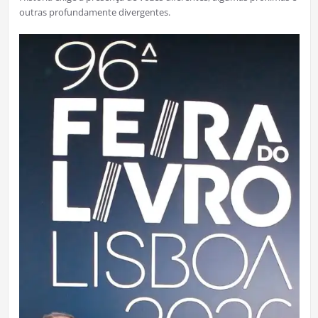
outras profundamente divergentes.