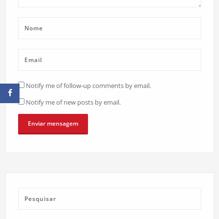
Notify me of follow-up comments by email.
Notify me of new posts by email.