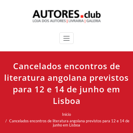
Cancelados encontros de
literatura angolana previstos
para 12 e 14 de junho em
Lisboa
Início
Cancelados encontros de literatura angolana previstos para 12 e 14 de
junho em Lisboa