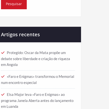
Artigos recentes
Protegido: Oscar da Mata propõe um
debate sobre liberdade e criação de riqueza
em Angola
«Faro e Enigmas» transformou o Memorial
num encontro especial
Elsa Major leva «Faro e Enigmas» ao
programa Janela Aberta antes do lançamento
em Luanda