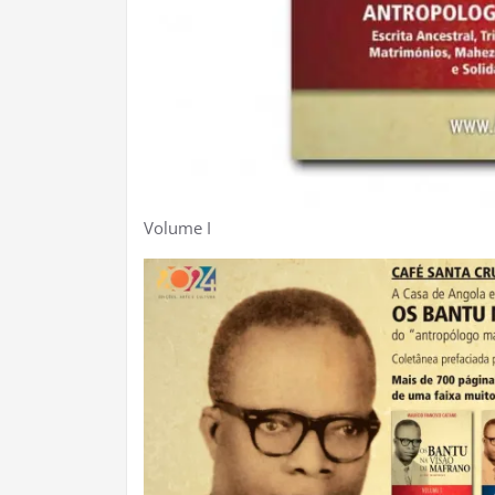
Volume I