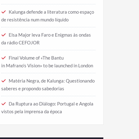
Kalunga defende a literatura como espaço
de resistência num mundo líquido
Elsa Major leva Faro e Enigmas às ondas
da rádio CEFOJOR
Final Volume of «The Bantu
in Mafrano’s Vision» to be launched in London
Matéria Negra, de Kalunga: Questionando
saberes e propondo sabedorias
Da Ruptura ao Diálogo: Portugal e Angola
vistos pela imprensa da época