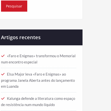
Artigos recentes
«Faro e Enigmas» transformou o Memorial
num encontro especial
Elsa Major leva «Faro e Enigmas» ao
programa Janela Aberta antes do lançamento
em Luanda
Kalunga defende a literatura como espaço
de resistência num mundo líquido