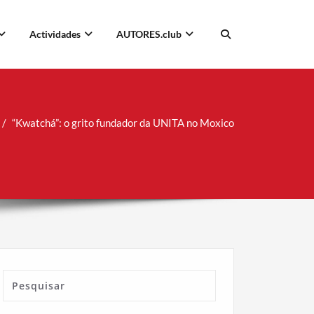
Actividades
AUTORES.club
“Kwatchá”: o grito fundador da UNITA no Moxico