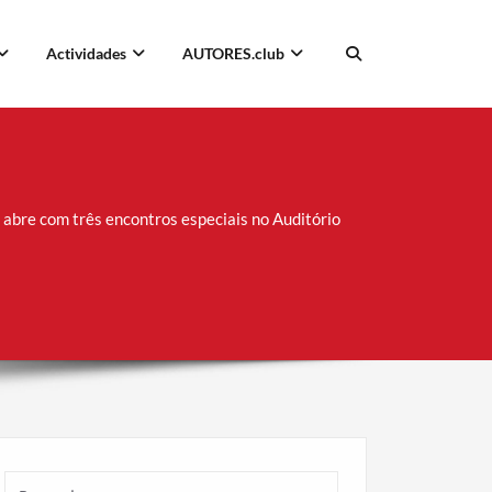
Actividades
AUTORES.club
 abre com três encontros especiais no Auditório