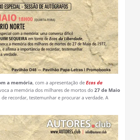
com a memória
, com a apresentação de
Ecos da
nvoca a memória dos milhares de mortos do
27 de Maio
 de recordar, testemunhar e procurar a verdade. A