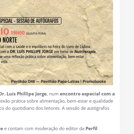
Dr. Luís Phillipe Jorge
, num
encontro especial com a
lexão prática sobre alimentação, bem-estar e qualidade
o do quotidiano dos leitores. A sessão de autógrafos
te
e contam com moderação do editor da
Perfil