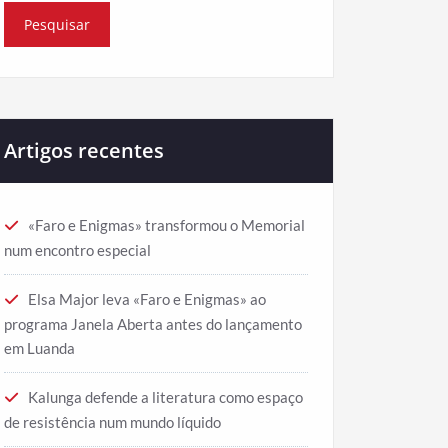
Artigos recentes
«Faro e Enigmas» transformou o Memorial
num encontro especial
Elsa Major leva «Faro e Enigmas» ao
programa Janela Aberta antes do lançamento
em Luanda
Kalunga defende a literatura como espaço
de resistência num mundo líquido