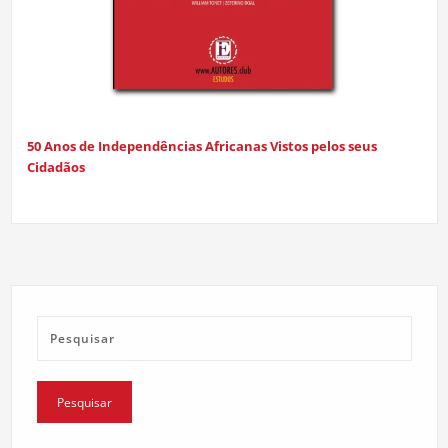
50 Anos de Independências Africanas Vistos pelos seus
Cidadãos