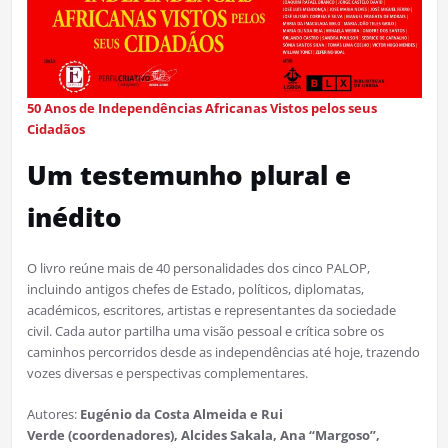
50 Anos de Independências Africanas Vistos pelos seus
Cidadãos
Um testemunho plural e
inédito
O livro reúne mais de 40 personalidades dos cinco PALOP,
incluindo antigos chefes de Estado, políticos, diplomatas,
académicos, escritores, artistas e representantes da sociedade
civil. Cada autor partilha uma visão pessoal e crítica sobre os
caminhos percorridos desde as independências até hoje, trazendo
vozes diversas e perspectivas complementares.
Autores:
Eugénio da Costa Almeida e Rui
Verde (coordenadores), Alcides Sakala, Ana “Margoso”,