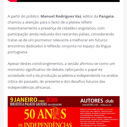
A partir do público,
Manuel Rodrigues Vaz
, editor da
Pangeia
,
chamou a atenção para o facto de a plateia refletir
maioritariamente a presença de cidadãos angolanos, com
participação ainda reduzida dos restantes países, considerando
tratar-se de um pormenor relevante a melhorar em futuros
encontros dedicados à reflexão conjunta no espaço da língua
portuguesa.
Apesar destes constrangimentos, a sessão afirmou-se como um
momento significativo de debate, reforçando o papel da
sociedade civil e da produção académica independente na análise
crítica do passado, do presente e dos desafios futuros das
independências africanas.