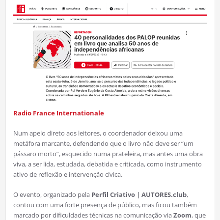
Radio France Internationale
Num apelo direto aos leitores, o coordenador deixou uma
metáfora marcante, defendendo que o livro não deve ser “um
pássaro morto”, esquecido numa prateleira, mas antes uma obra
viva, a ser lida, estudada, debatida e criticada, como instrumento
ativo de reflexão e intervenção cívica.
O evento, organizado pela
Perfil Criativo | AUTORES.club
,
contou com uma forte presença de público, mas ficou também
marcado por dificuldades técnicas na comunicação via
Zoom
, que