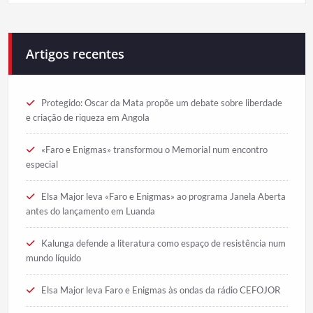
Artigos recentes
Protegido: Oscar da Mata propõe um debate sobre liberdade
e criação de riqueza em Angola
«Faro e Enigmas» transformou o Memorial num encontro
especial
Elsa Major leva «Faro e Enigmas» ao programa Janela Aberta
antes do lançamento em Luanda
Kalunga defende a literatura como espaço de resistência num
mundo líquido
Elsa Major leva Faro e Enigmas às ondas da rádio CEFOJOR