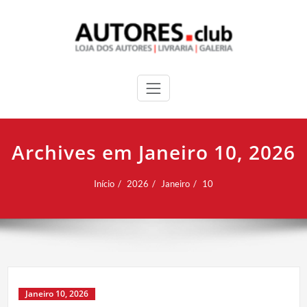
Archives em Janeiro 10, 2026
Início
2026
Janeiro
10
Janeiro 10, 2026