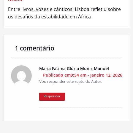
Entre livros, vozes e cânticos: Lisboa refletiu sobre
os desafios da estabilidade em África
1 comentário
Maria Fátima Glória Moniz Manuel
Publicado em9:54 am - Janeiro 12, 2026
Vou responder este repto do Autor.
Responder