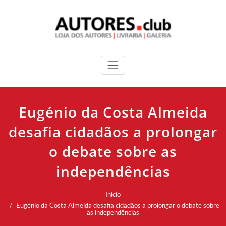
Eugénio da Costa Almeida
desafia cidadãos a prolongar
o debate sobre as
independências
Início
Eugénio da Costa Almeida desafia cidadãos a prolongar o debate sobre
as independências