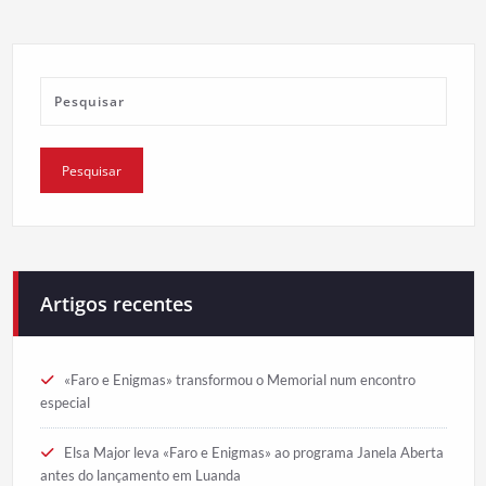
Artigos recentes
«Faro e Enigmas» transformou o Memorial num encontro
especial
Elsa Major leva «Faro e Enigmas» ao programa Janela Aberta
antes do lançamento em Luanda