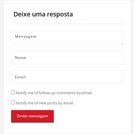
Deixe uma resposta
Notify me of follow-up comments by email.
Notify me of new posts by email.