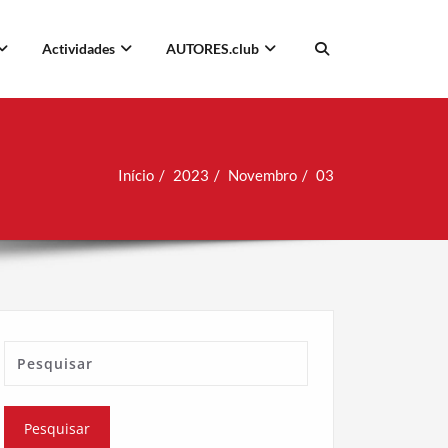
Actividades
AUTORES.club
Início
2023
Novembro
03