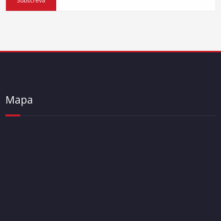
Subscreva
Mapa