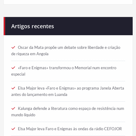
Artigos recentes
Oscar da Mata propõe um debate sobre liberdade e criação
de riqueza em Angola
«Faro e Enigmas» transformou o Memorial num encontro
especial
Elsa Major leva «Faro e Enigmas» ao programa Janela Aberta
antes do lançamento em Luanda
Kalunga defende a literatura como espaço de resistência num
mundo líquido
Elsa Major leva Faro e Enigmas às ondas da rádio CEFOJOR