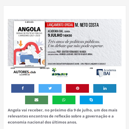
Angola vai receber, no próximo dia 9 de julho, um dos mais
relevantes encontros de reflexão sobre a governação e a
economia nacional dos últimos anos.