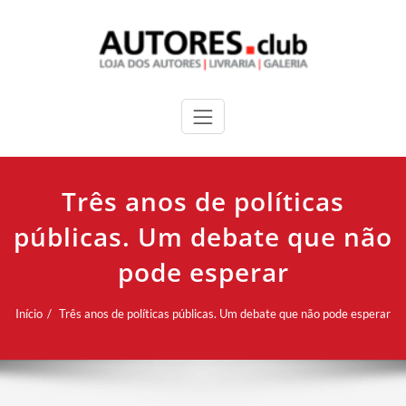
Três anos de políticas
públicas. Um debate que não
pode esperar
Início
Três anos de políticas públicas. Um debate que não pode esperar