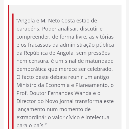
“Angola e M. Neto Costa estão de
parabéns. Poder analisar, discutir e
compreender, de forma livre, as vitórias
e os fracassos da administração pública
da República de Angola, sem pressões
nem censura, é um sinal de maturidade
democrática que merece ser celebrado.
O facto deste debate reunir um antigo
Ministro da Economia e Planeamento, o
Prof. Doutor Fernandes Wanda e o
Director do Novo Jornal transforma este
lançamento num momento de
extraordinário valor cívico e intelectual
para o país.”