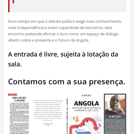
Num tempo em que o debate público exige mais conhecimento,
mais independência e maior capacidade de escrutínio, este
encontro pretende afirmar o livro como um espaço de diálogo
aberto sobre o presente e o futuro de Angola.
A entrada é livre, sujeita à lotação da
sala.
Contamos com a sua presença.