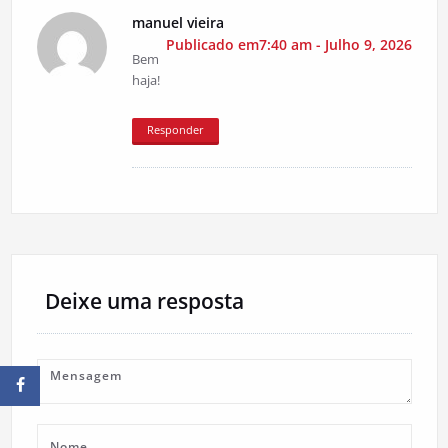
manuel vieira
Publicado em7:40 am - Julho 9, 2026
Bem
haja!
Responder
Deixe uma resposta