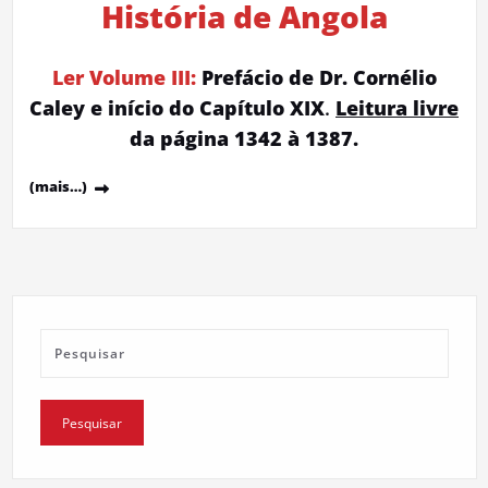
História de Angola
Ler Volume III:
Prefácio de Dr. Cornélio
Caley e início do Capítulo XIX
.
Leitura livre
da página 1342 à 1387.
(mais…)