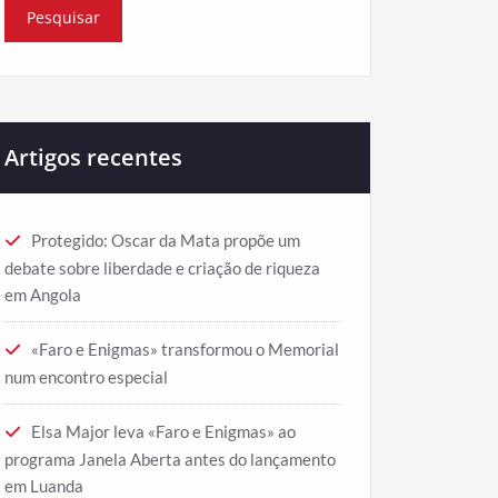
Artigos recentes
Protegido: Oscar da Mata propõe um
debate sobre liberdade e criação de riqueza
em Angola
«Faro e Enigmas» transformou o Memorial
num encontro especial
Elsa Major leva «Faro e Enigmas» ao
programa Janela Aberta antes do lançamento
em Luanda