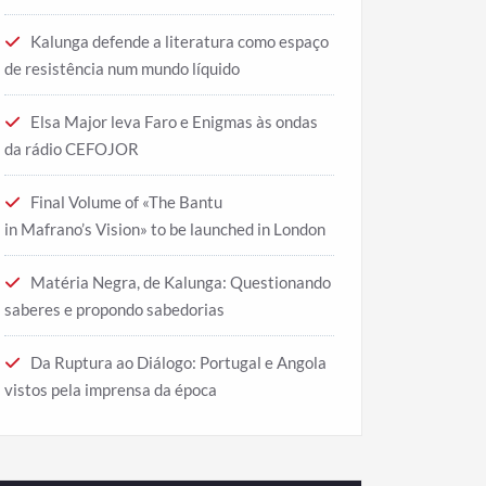
Kalunga defende a literatura como espaço
de resistência num mundo líquido
Elsa Major leva Faro e Enigmas às ondas
da rádio CEFOJOR
Final Volume of «The Bantu
in Mafrano’s Vision» to be launched in London
Matéria Negra, de Kalunga: Questionando
saberes e propondo sabedorias
Da Ruptura ao Diálogo: Portugal e Angola
vistos pela imprensa da época