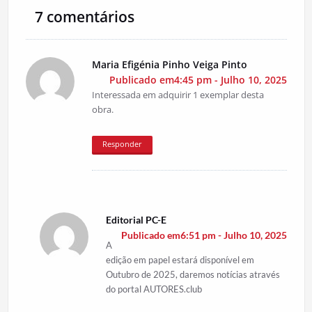
7 comentários
Maria Efigénia Pinho Veiga Pinto
Publicado em4:45 pm - Julho 10, 2025
Interessada em adquirir 1 exemplar desta
obra.
Responder
Editorial PC-E
Publicado em6:51 pm - Julho 10, 2025
A
edição em papel estará disponível em
Outubro de 2025, daremos notícias através
do portal AUTORES.club