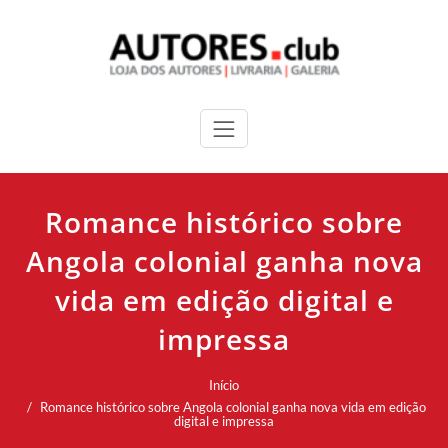
Romance histórico sobre
Angola colonial ganha nova
vida em edição digital e
impressa
Início
Romance histórico sobre Angola colonial ganha nova vida em edição
digital e impressa