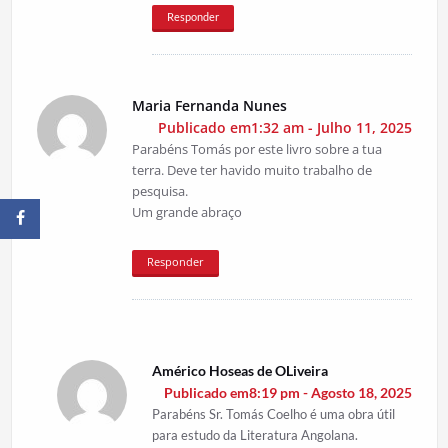
Responder
Maria Fernanda Nunes
Publicado em1:32 am - Julho 11, 2025
Parabéns Tomás por este livro sobre a tua
terra. Deve ter havido muito trabalho de
pesquisa.
Um grande abraço
Responder
Américo Hoseas de OLiveira
Publicado em8:19 pm - Agosto 18, 2025
Parabéns Sr. Tomás Coelho é uma obra útil
para estudo da Literatura Angolana.