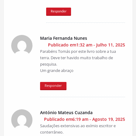
Responder
Maria Fernanda Nunes
Publicado em1:32 am - Julho 11, 2025
Parabéns Tomás por este livro sobre a tua
terra. Deve ter havido muito trabalho de
pesquisa.
Um grande abraço
Responder
António Mateus Cuzanda
Publicado em6:19 am - Agosto 19, 2025
Saudações extensivas ao exímio escritor e
conterrâneo.