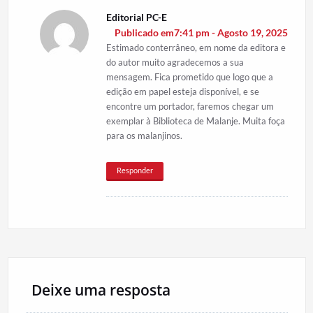
Editorial PC-E
Publicado em7:41 pm - Agosto 19, 2025
Estimado conterrâneo, em nome da editora e
do autor muito agradecemos a sua
mensagem. Fica prometido que logo que a
edição em papel esteja disponível, e se
encontre um portador, faremos chegar um
exemplar à Biblioteca de Malanje. Muita foça
para os malanjinos.
Responder
Deixe uma resposta