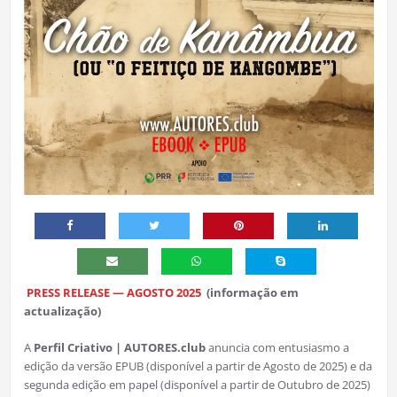
PRESS RELEASE — AGOSTO 2025
(informação em
actualização)
A
Perfil Criativo | AUTORES.club
anuncia com entusiasmo a
edição da versão EPUB (disponível a partir de Agosto de 2025) e da
segunda edição em papel (disponível a partir de Outubro de 2025)