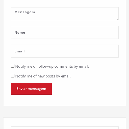
Notify me of follow-up comments by email.
Notify me of new posts by email.