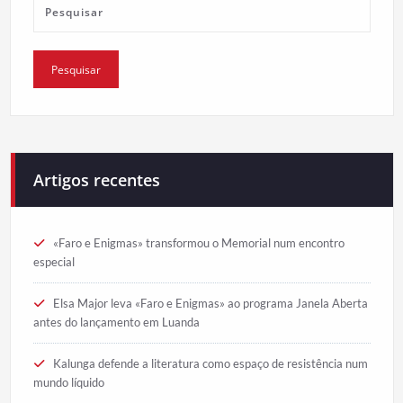
Artigos recentes
«Faro e Enigmas» transformou o Memorial num encontro
especial
Elsa Major leva «Faro e Enigmas» ao programa Janela Aberta
antes do lançamento em Luanda
Kalunga defende a literatura como espaço de resistência num
mundo líquido