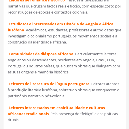
narrativas que cruzam factos reais e ficção, com especial gosto por
reconstruções de épocas e contextos coloniais.
Estudiosos e interessados em História de Angola e África
lusófona
Académicos, estudantes, professores e autodidatas que
investigam o colonialismo português, os movimentos sociais e a
construção da identidade africana.
Comunidades da diáspora africana
Particularmente leitores
angolanos ou descendentes, residentes em Angola, Brasil, EUA,
Portugal ou noutros países, que buscam obras que dialogam com
as suas origens e memória histórica.
Leitores de literatura de língua portuguesa
Leitores atentos
à produção literária lusófona, sobretudo obras que enriquecem o
património narrativo pós-colonial.
Leitores interessados em espiritualidade e culturas
africanas tradicionais
Pela presença do “feitiço” e das práticas
rituais.