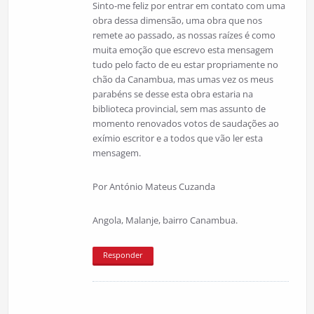
Sinto-me feliz por entrar em contato com uma
obra dessa dimensão, uma obra que nos
remete ao passado, as nossas raízes é como
muita emoção que escrevo esta mensagem
tudo pelo facto de eu estar propriamente no
chão da Canambua, mas umas vez os meus
parabéns se desse esta obra estaria na
biblioteca provincial, sem mas assunto de
momento renovados votos de saudações ao
exímio escritor e a todos que vão ler esta
mensagem.
Por António Mateus Cuzanda
Angola, Malanje, bairro Canambua.
Responder