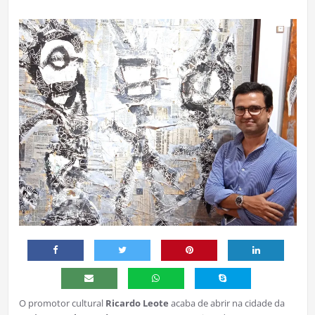
O promotor cultural
Ricardo Leote
acaba de abrir na cidade da