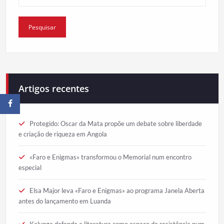
Artigos recentes
Protegido: Oscar da Mata propõe um debate sobre liberdade
e criação de riqueza em Angola
«Faro e Enigmas» transformou o Memorial num encontro
especial
Elsa Major leva «Faro e Enigmas» ao programa Janela Aberta
antes do lançamento em Luanda