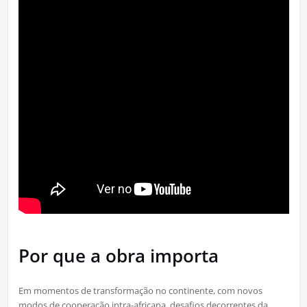
Por que a obra importa
Em momentos de transformação no continente, com novos
modos de cooperação intra-africana, desafios decorrentes da