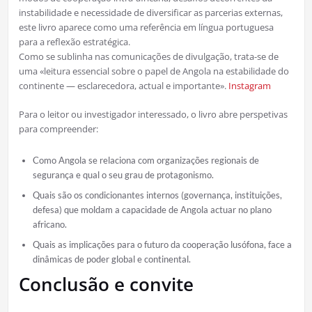
instabilidade e necessidade de diversificar as parcerias externas,
este livro aparece como uma referência em língua portuguesa
para a reflexão estratégica.
Como se sublinha nas comunicações de divulgação, trata-se de
uma «leitura essencial sobre o papel de Angola na estabilidade do
continente — esclarecedora, actual e importante».
Instagram
Para o leitor ou investigador interessado, o livro abre perspetivas
para compreender:
Como Angola se relaciona com organizações regionais de
segurança e qual o seu grau de protagonismo.
Quais são os condicionantes internos (governança, instituições,
defesa) que moldam a capacidade de Angola actuar no plano
africano.
Quais as implicações para o futuro da cooperação lusófona, face a
dinâmicas de poder global e continental.
Conclusão e convite