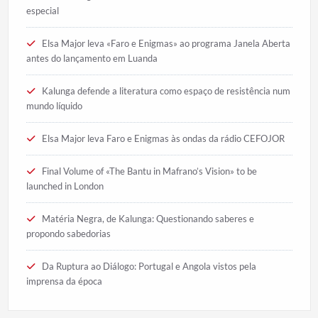
especial
Elsa Major leva «Faro e Enigmas» ao programa Janela Aberta
antes do lançamento em Luanda
Kalunga defende a literatura como espaço de resistência num
mundo líquido
Elsa Major leva Faro e Enigmas às ondas da rádio CEFOJOR
Final Volume of «The Bantu in Mafrano’s Vision» to be
launched in London
Matéria Negra, de Kalunga: Questionando saberes e
propondo sabedorias
Da Ruptura ao Diálogo: Portugal e Angola vistos pela
imprensa da época