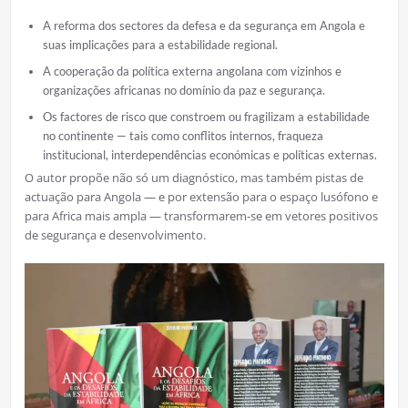
A reforma dos sectores da defesa e da segurança em Angola e
suas implicações para a estabilidade regional.
A cooperação da política externa angolana com vizinhos e
organizações africanas no domínio da paz e segurança.
Os factores de risco que constroem ou fragilizam a estabilidade
no continente — tais como conflitos internos, fraqueza
institucional, interdependências económicas e políticas externas.
O autor propõe não só um diagnóstico, mas também pistas de
actuação para Angola — e por extensão para o espaço lusófono e
para Africa mais ampla — transformarem-se em vetores positivos
de segurança e desenvolvimento.