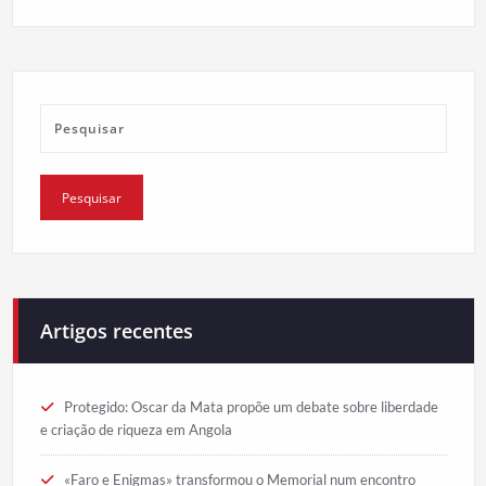
Artigos recentes
Protegido: Oscar da Mata propõe um debate sobre liberdade
e criação de riqueza em Angola
«Faro e Enigmas» transformou o Memorial num encontro