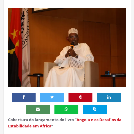
Cobertura do lançamento do livro “
Angola e os Desafios da
Estabilidade em África
”