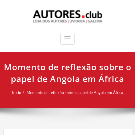
Momento de reflexão sobre o
papel de Angola em África
Início
Momento de reflexão sobre o papel de Angola em África