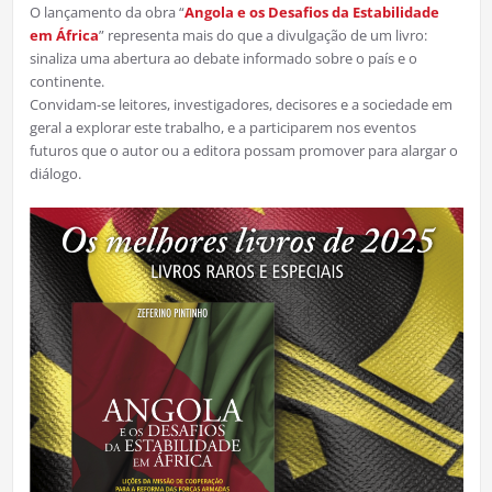
O lançamento da obra “
Angola e os Desafios da Estabilidade
em África
” representa mais do que a divulgação de um livro:
sinaliza uma abertura ao debate informado sobre o país e o
continente.
Convidam-se leitores, investigadores, decisores e a sociedade em
geral a explorar este trabalho, e a participarem nos eventos
futuros que o autor ou a editora possam promover para alargar o
diálogo.