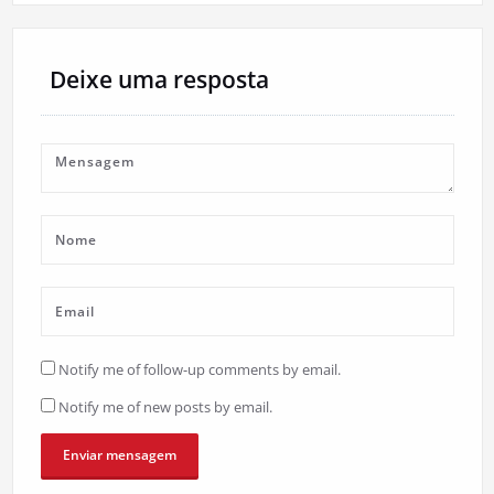
Deixe uma resposta
Notify me of follow-up comments by email.
Notify me of new posts by email.