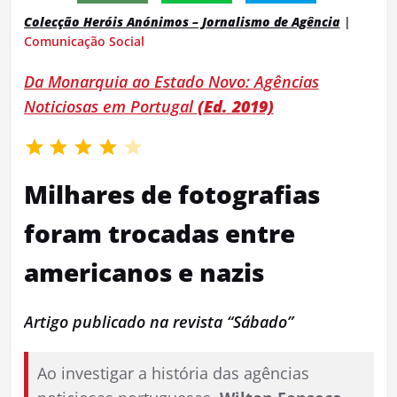
Colecção Heróis Anónimos – Jornalismo de Agência
|
Comunicação Social
Da Monarquia ao Estado Novo: Agências
Noticiosas em Portugal
(Ed. 2019)
Rating: 4 out of 5.
Milhares de fotografias
foram trocadas entre
americanos e nazis
Artigo publicado na revista “Sábado”
Ao investigar a história das agências