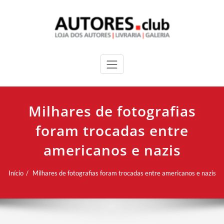
Milhares de fotografias
foram trocadas entre
americanos e nazis
Início
Milhares de fotografias foram trocadas entre americanos e nazis