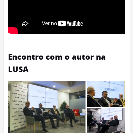
Encontro com o autor na
LUSA