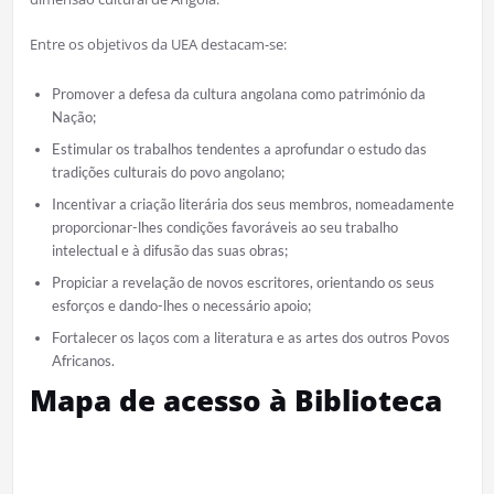
Entre os objetivos da UEA destacam-se:
Promover a defesa da cultura angolana como património da
Nação;
Estimular os trabalhos tendentes a aprofundar o estudo das
tradições culturais do povo angolano;
Incentivar a criação literária dos seus membros, nomeadamente
proporcionar-lhes condições favoráveis ao seu trabalho
intelectual e à difusão das suas obras;
Propiciar a revelação de novos escritores, orientando os seus
esforços e dando-lhes o necessário apoio;
Fortalecer os laços com a literatura e as artes dos outros Povos
Africanos.
Mapa de acesso à Biblioteca