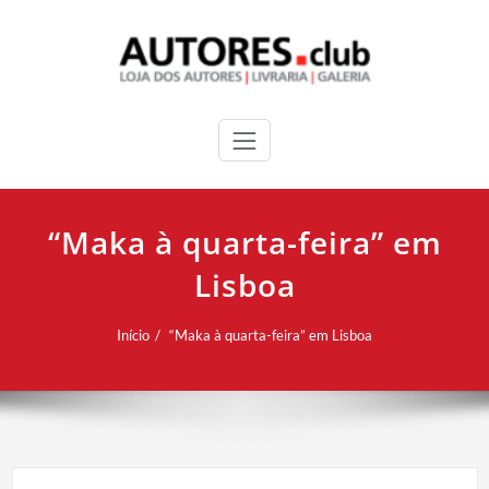
“Maka à quarta-feira” em
Lisboa
Início
“Maka à quarta-feira” em Lisboa