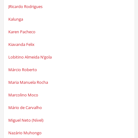
JRicardo Rodrigues
Kalunga
Karen Pacheco
Kiavanda Felix
Lobitino Almeida N’gola
Márcio Roberto
Maria Manuela Rocha
Marcolino Moco
Mário de Carvalho
Miguel Neto (Nível)
Nazário Muhongo