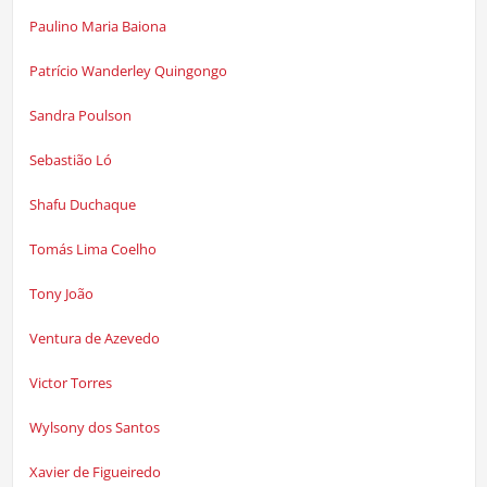
Paulino Maria Baiona
Patrício Wanderley Quingongo
Sandra Poulson
Sebastião Ló
Shafu Duchaque
Tomás Lima Coelho
Tony João
Ventura de Azevedo
Victor Torres
Wylsony dos Santos
Xavier de Figueiredo