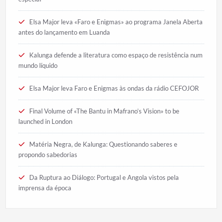
Elsa Major leva «Faro e Enigmas» ao programa Janela Aberta
antes do lançamento em Luanda
Kalunga defende a literatura como espaço de resistência num
mundo líquido
Elsa Major leva Faro e Enigmas às ondas da rádio CEFOJOR
Final Volume of «The Bantu in Mafrano’s Vision» to be
launched in London
Matéria Negra, de Kalunga: Questionando saberes e
propondo sabedorias
Da Ruptura ao Diálogo: Portugal e Angola vistos pela
imprensa da época