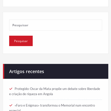
Artigos recentes
Protegido: Oscar da Mata propõe um debate sobre liberdade
e criação de riqueza em Angola
«Faro e Enigmas» transformou o Memorial num encontro
especial