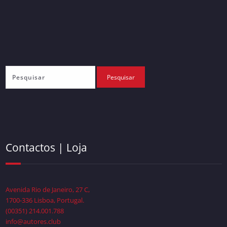
Contactos | Loja
Avenida Rio de Janeiro, 27 C,
1700-336 Lisboa, Portugal.
(00351) 214.001.788
info@autores.club