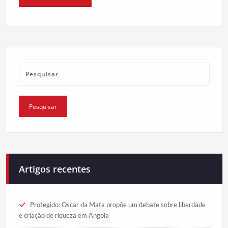
Artigos recentes
Protegido: Oscar da Mata propõe um debate sobre liberdade
e criação de riqueza em Angola