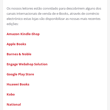
Os nossos leitores estão convidado para descobrirem alguns dos
canais internacionais de venda de e-Books, através de comércio
electrónico estas lojas vão disponibilizar as nossas mais recentes
edições:
Amazon Kindle-Shop
Apple Books
Barnes & Noble
Engage Webshop Solution
Google Play Store
Huawei Books
Kobo
National