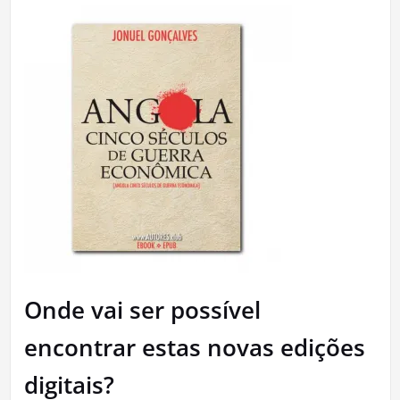
Onde vai ser possível
encontrar estas novas edições
digitais?