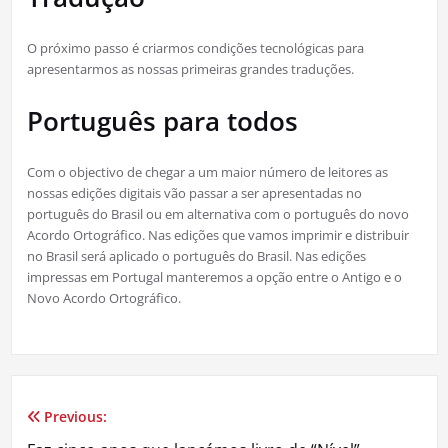
O próximo passo é criarmos condições tecnológicas para
apresentarmos as nossas primeiras grandes traduções.
Português para todos
Com o objectivo de chegar a um maior número de leitores as
nossas edições digitais vão passar a ser apresentadas no
português do Brasil ou em alternativa com o português do novo
Acordo Ortográfico. Nas edições que vamos imprimir e distribuir
no Brasil será aplicado o português do Brasil. Nas edições
impressas em Portugal manteremos a opção entre o Antigo e o
Novo Acordo Ortográfico.
Previous:
Navegação