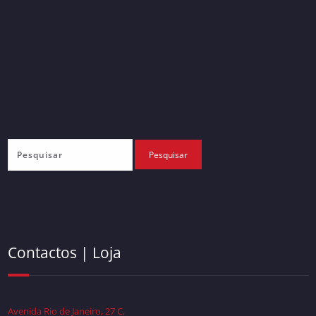
Contactos | Loja
Avenida Rio de Janeiro, 27 C,