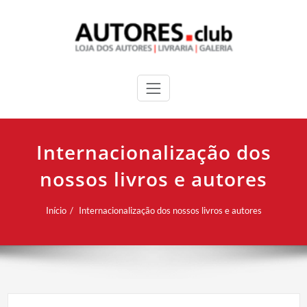
Internacionalização dos
nossos livros e autores
Início
Internacionalização dos nossos livros e autores