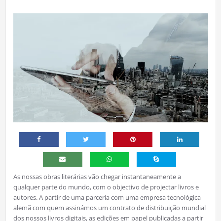
As nossas obras literárias vão chegar instantaneamente a
qualquer parte do mundo, com o objectivo de projectar livros e
autores. A partir de uma parceria com uma empresa tecnológica
alemã com quem assinámos um contrato de distribuição mundial
dos nossos livros digitais, as edições em papel publicadas a partir