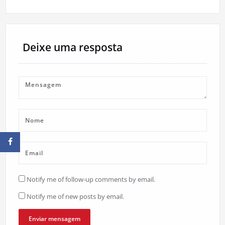
Deixe uma resposta
Notify me of follow-up comments by email.
Notify me of new posts by email.