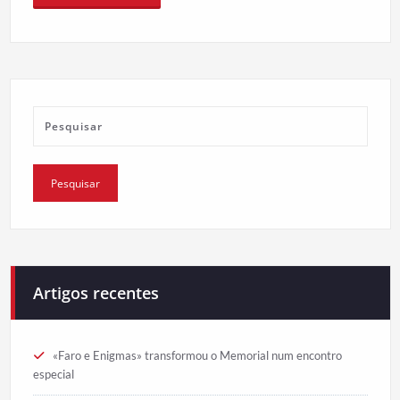
Artigos recentes
«Faro e Enigmas» transformou o Memorial num encontro
especial