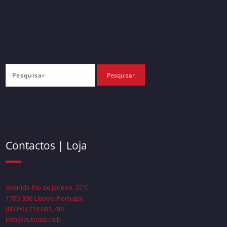
Contactos | Loja
Avenida Rio de Janeiro, 27 C,
1700-336 Lisboa, Portugal.
(00351) 214.001.788
info@autores.club