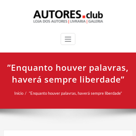
”Enquanto houver palavras,
haverá sempre liberdade”
Início
”Enquanto houver palavras, haverá sempre liberdade”