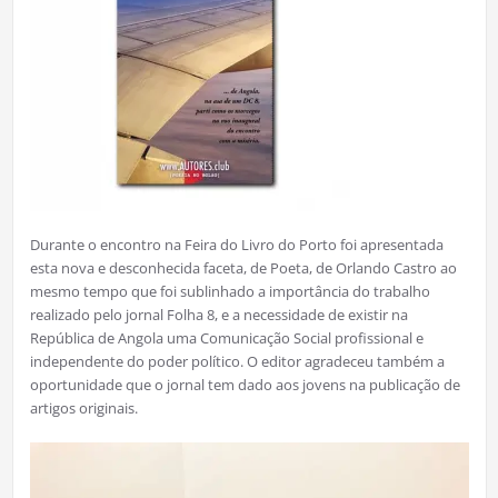
Durante o encontro na Feira do Livro do Porto foi apresentada
esta nova e desconhecida faceta, de Poeta, de Orlando Castro ao
mesmo tempo que foi sublinhado a importância do trabalho
realizado pelo jornal Folha 8, e a necessidade de existir na
República de Angola uma Comunicação Social profissional e
independente do poder político. O editor agradeceu também a
oportunidade que o jornal tem dado aos jovens na publicação de
artigos originais.