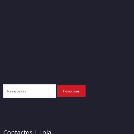
Contactos | Loja