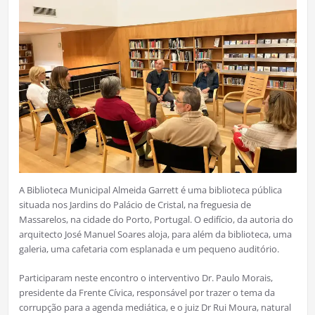
A Biblioteca Municipal Almeida Garrett é uma biblioteca pública
situada nos Jardins do Palácio de Cristal, na freguesia de
Massarelos, na cidade do Porto, Portugal. O edifício, da autoria do
arquitecto José Manuel Soares aloja, para além da biblioteca, uma
galeria, uma cafetaria com esplanada e um pequeno auditório.
Participaram neste encontro o interventivo Dr. Paulo Morais,
presidente da Frente Cívica, responsável por trazer o tema da
corrupção para a agenda mediática, e o juiz Dr Rui Moura, natural