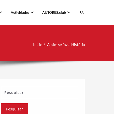
Actividades
AUTORES.club
Início
Assim se faz a História