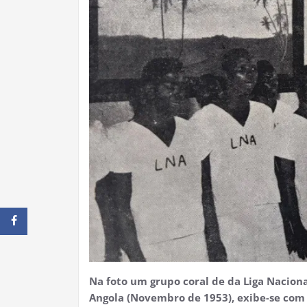
Na foto um grupo coral de da Liga Nacion
Angola (Novembro de 1953), exibe-se com 