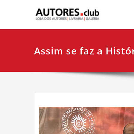
Assim se faz a Histó