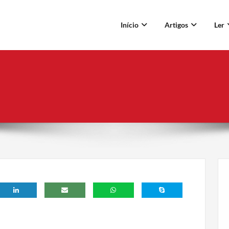
Início
Artigos
Ler