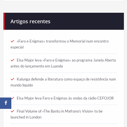
Artigos recentes
«Faro e Enigmas» transformou o Memorial num encontro
especial
Elsa Major leva «Faro e Enigmas» ao programa Janela Aberta
antes do lançamento em Luanda
Kalunga defende a literatura como espaço de resistência num
mundo líquido
Elsa Major leva Faro e Enigmas às ondas da rádio CEFOJOR
Final Volume of «The Bantu in Mafrano’s Vision» to be
launched in London