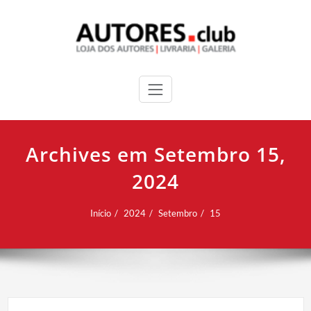
Archives em Setembro 15,
2024
Início
2024
Setembro
15