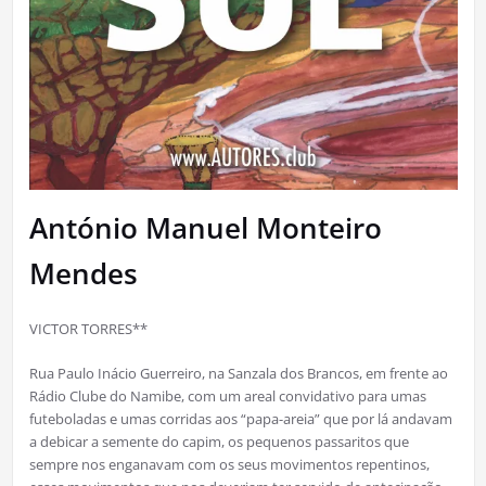
António Manuel Monteiro
Mendes
VICTOR TORRES**
Rua Paulo Inácio Guerreiro, na Sanzala dos Brancos, em frente ao
Rádio Clube do Namibe, com um areal convidativo para umas
futeboladas e umas corridas aos “papa-areia” que por lá andavam
a debicar a semente do capim, os pequenos passaritos que
sempre nos enganavam com os seus movimentos repentinos,