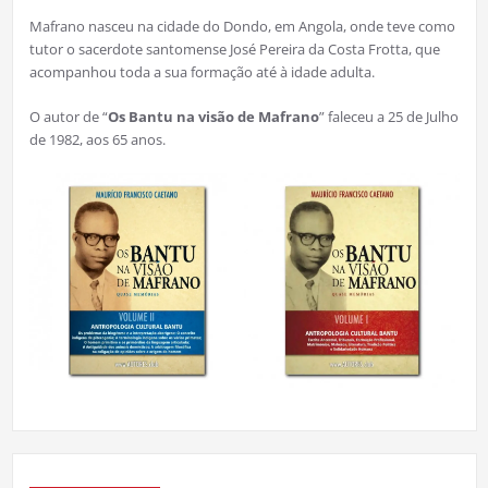
Mafrano nasceu na cidade do Dondo, em Angola, onde teve como
tutor o sacerdote santomense José Pereira da Costa Frotta, que
acompanhou toda a sua formação até à idade adulta.
O autor de “
Os Bantu na visão de Mafrano
” faleceu a 25 de Julho
de 1982, aos 65 anos.