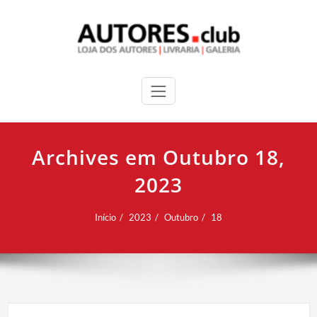
Archives em Outubro 18,
2023
Início
2023
Outubro
18