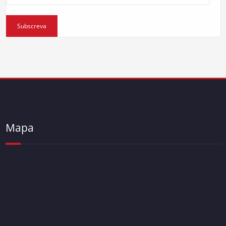
Subscreva
Mapa