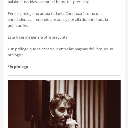
palabras, nacidas siempre al borde del precipicio.
Pero el prólogo no acaba todavía. Continuará como una
enredadera apareciendo por aquí y por allá durante toda la
publicación.
Esta frase me genera otra pregunta:
¿Un prólogo que se desarrolla entre las páginas del libro, es un
prólogo?…
*
In
prologo