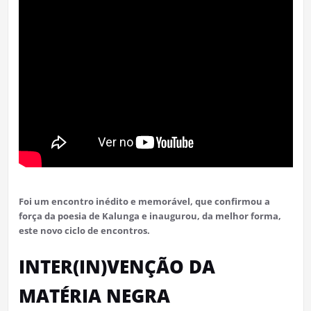
Foi um encontro inédito e memorável, que confirmou a
força da poesia de Kalunga e inaugurou, da melhor forma,
este novo ciclo de encontros.
INTER(IN)VENÇÃO DA
MATÉRIA NEGRA