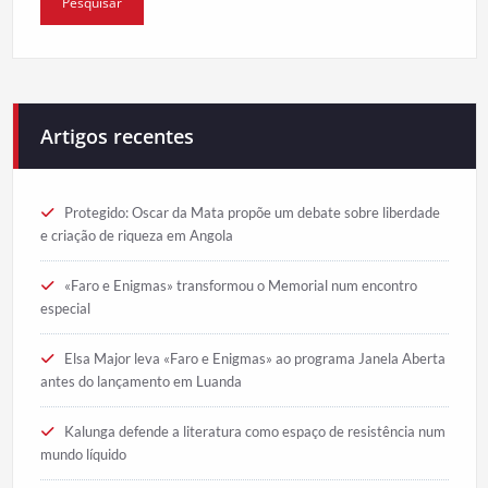
Artigos recentes
Protegido: Oscar da Mata propõe um debate sobre liberdade
e criação de riqueza em Angola
«Faro e Enigmas» transformou o Memorial num encontro
especial
Elsa Major leva «Faro e Enigmas» ao programa Janela Aberta
antes do lançamento em Luanda
Kalunga defende a literatura como espaço de resistência num
mundo líquido