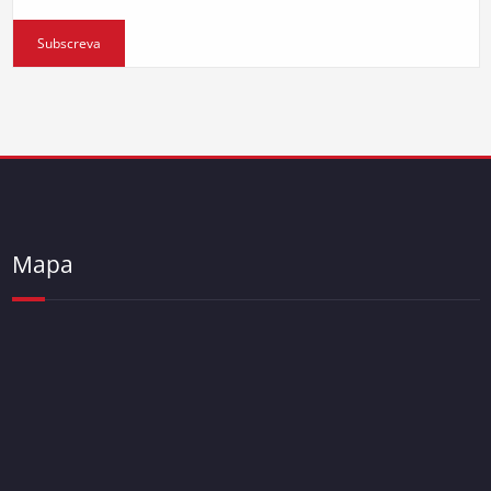
Subscreva
Mapa