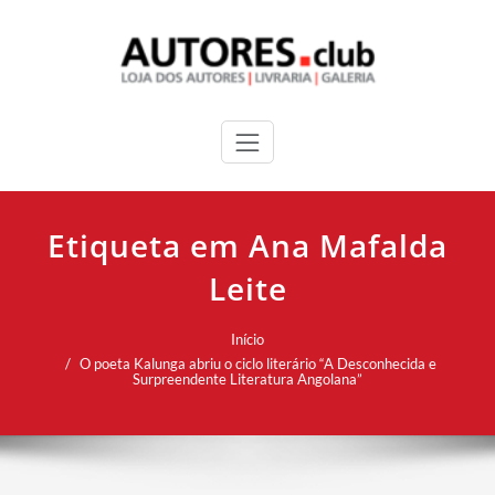
Etiqueta em Ana Mafalda
Leite
Início
O poeta Kalunga abriu o ciclo literário “A Desconhecida e
Surpreendente Literatura Angolana”