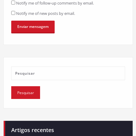
Notify me of follow-up comments by email.
Notify me of new posts by email.
Artigos recentes