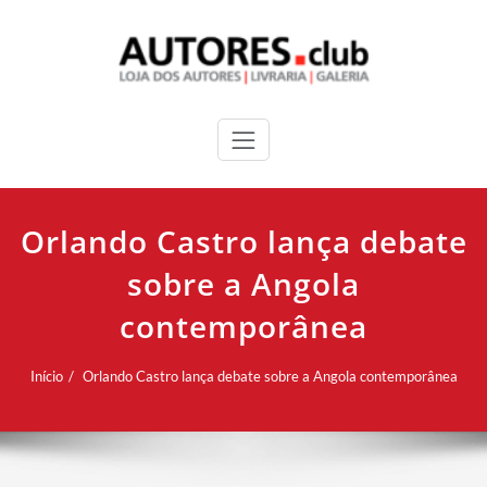
Orlando Castro lança debate
sobre a Angola
contemporânea
Início
Orlando Castro lança debate sobre a Angola contemporânea