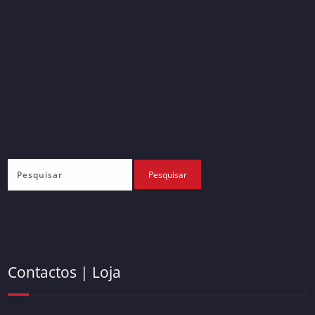
Contactos | Loja