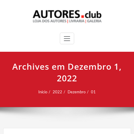
Archives em Dezembro 1,
2022
Início
2022
Dezembro
01