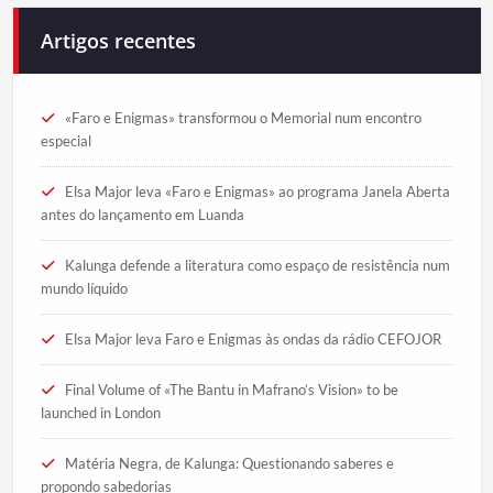
Artigos recentes
«Faro e Enigmas» transformou o Memorial num encontro
especial
Elsa Major leva «Faro e Enigmas» ao programa Janela Aberta
antes do lançamento em Luanda
Kalunga defende a literatura como espaço de resistência num
mundo líquido
Elsa Major leva Faro e Enigmas às ondas da rádio CEFOJOR
Final Volume of «The Bantu in Mafrano’s Vision» to be
launched in London
Matéria Negra, de Kalunga: Questionando saberes e
propondo sabedorias