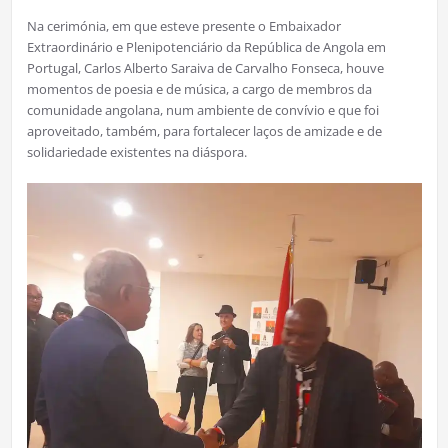
Na cerimónia, em que esteve presente o Embaixador
Extraordinário e Plenipotenciário da República de Angola em
Portugal, Carlos Alberto Saraiva de Carvalho Fonseca, houve
momentos de poesia e de música, a cargo de membros da
comunidade angolana, num ambiente de convívio e que foi
aproveitado, também, para fortalecer laços de amizade e de
solidariedade existentes na diáspora.