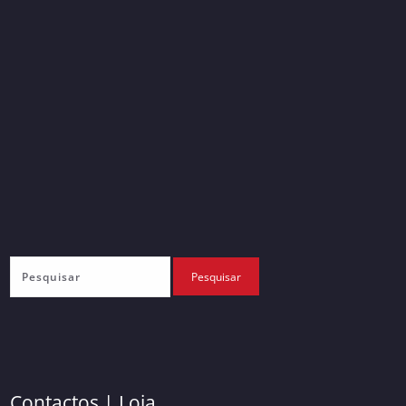
Contactos | Loja