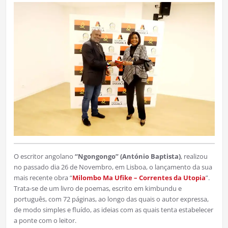
O escritor angolano
“Ngongongo” (António Baptista)
, realizou
no passado dia 26 de Novembro, em Lisboa, o lançamento da sua
mais recente obra “
Milombo Ma Ufike – Correntes da Utopia
”.
Trata-se de um livro de poemas, escrito em kimbundu e
português, com 72 páginas, ao longo das quais o autor expressa,
de modo simples e fluído, as ideias com as quais tenta estabelecer
a ponte com o leitor.