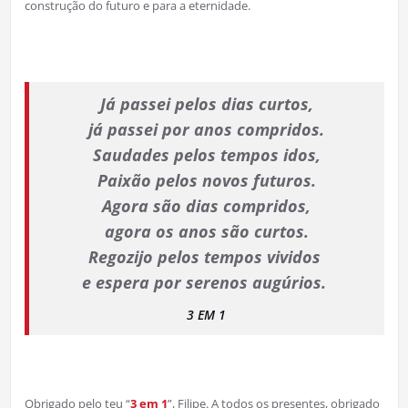
construção do futuro e para a eternidade.
Já passei pelos dias curtos,
já passei por anos compridos.
Saudades pelos tempos idos,
Paixão pelos novos futuros.
Agora são dias compridos,
agora os anos são curtos.
Regozijo pelos tempos vividos
e espera por serenos augúrios.
3 EM 1
Obrigado pelo teu “
3 em 1
”, Filipe. A todos os presentes, obrigado