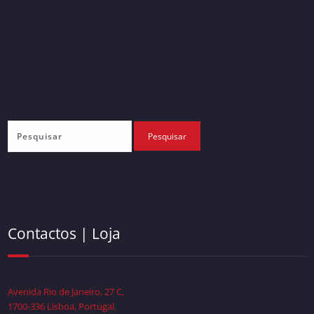
Contactos | Loja
Avenida Rio de Janeiro, 27 C,
1700-336 Lisboa, Portugal.