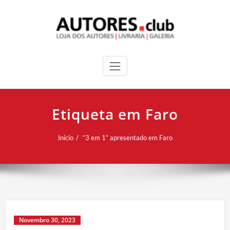
Etiqueta em Faro
Início
“3 em 1” apresentado em Faro
Novembro 30, 2023