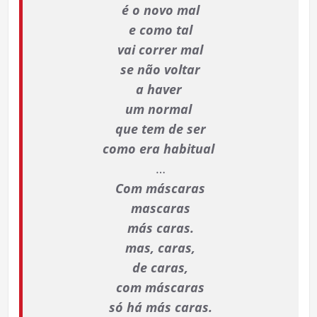
é o novo mal
e como tal
vai correr mal
se não voltar
a haver
um normal
que tem de ser
como era habitual
…
Com máscaras
mascaras
más caras.
mas, caras,
de caras,
com máscaras
só há más caras.