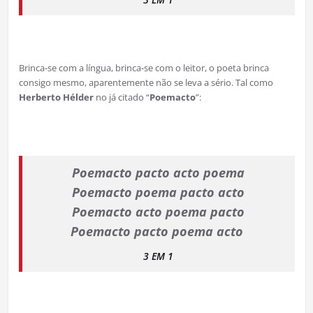
Brinca-se com a língua, brinca-se com o leitor, o poeta brinca
consigo mesmo, aparentemente não se leva a sério. Tal como
Herberto Hélder
no já citado “
Poemacto
”:
Poemacto pacto acto poema
Poemacto poema pacto acto
Poemacto acto poema pacto
Poemacto pacto poema acto
3 EM 1