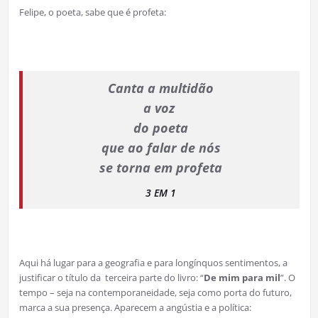
Felipe, o poeta, sabe que é profeta:
Canta a multidão
a voz
do poeta
que ao falar de nós
se torna em profeta
3 EM 1
Aqui há lugar para a geografia e para longínquos sentimentos, a
justificar o título da terceira parte do livro: “
De mim para mil
”. O
tempo – seja na contemporaneidade, seja como porta do futuro,
marca a sua presença. Aparecem a angústia e a política: