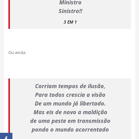
Ministro
Sinistro!!
3 EM 1
Ou ainda:
Corriam tempos de ilusão,
Para todos crescia a visão
De um mundo já libertado.
Mas eis de novo a maldição
de uma peste em transmissão
pondo o mundo acorrentado