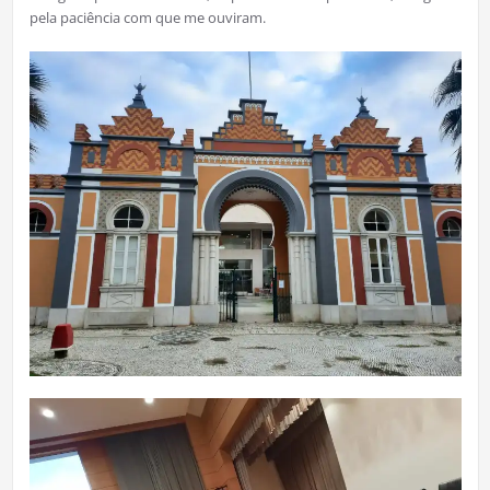
pela paciência com que me ouviram.