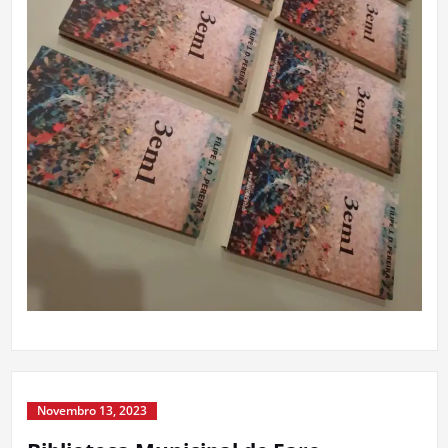
Novembro 13, 2023