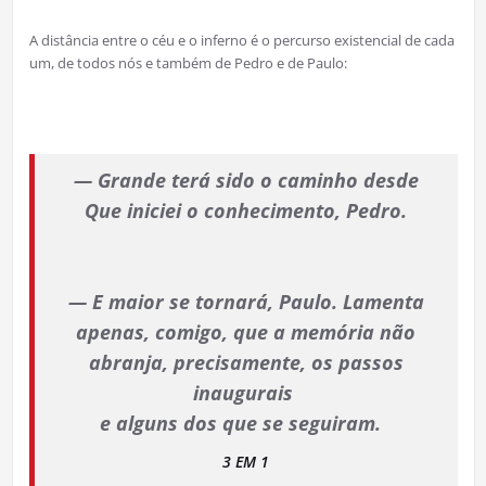
A distância entre o céu e o inferno é o percurso existencial de cada
um, de todos nós e também de Pedro e de Paulo:
— Grande terá sido o caminho desde
Que iniciei o conhecimento, Pedro.
— E maior se tornará, Paulo. Lamenta
apenas, comigo, que a memória não
abranja, precisamente, os passos
inaugurais
e alguns dos que se seguiram.
3 EM 1