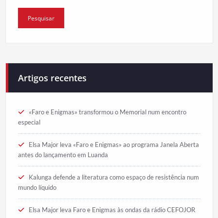
Artigos recentes
«Faro e Enigmas» transformou o Memorial num encontro
especial
Elsa Major leva «Faro e Enigmas» ao programa Janela Aberta
antes do lançamento em Luanda
Kalunga defende a literatura como espaço de resistência num
mundo líquido
Elsa Major leva Faro e Enigmas às ondas da rádio CEFOJOR