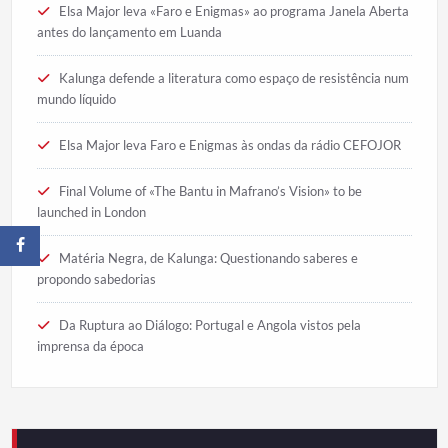
Elsa Major leva «Faro e Enigmas» ao programa Janela Aberta
antes do lançamento em Luanda
Kalunga defende a literatura como espaço de resistência num
mundo líquido
Elsa Major leva Faro e Enigmas às ondas da rádio CEFOJOR
Final Volume of «The Bantu in Mafrano’s Vision» to be
launched in London
Matéria Negra, de Kalunga: Questionando saberes e
propondo sabedorias
Da Ruptura ao Diálogo: Portugal e Angola vistos pela
imprensa da época