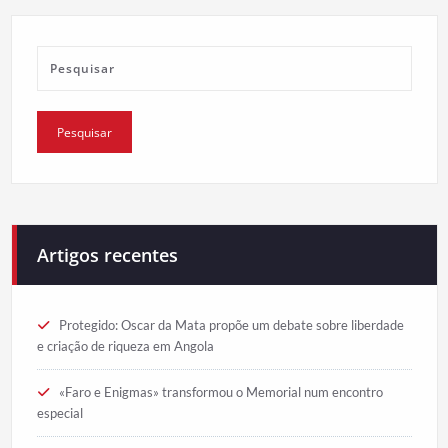
Artigos recentes
Protegido: Oscar da Mata propõe um debate sobre liberdade
e criação de riqueza em Angola
«Faro e Enigmas» transformou o Memorial num encontro
especial