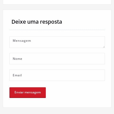
artigos
Deixe uma resposta