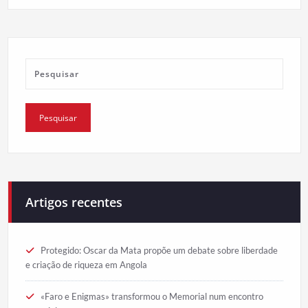
Artigos recentes
Protegido: Oscar da Mata propõe um debate sobre liberdade
e criação de riqueza em Angola
«Faro e Enigmas» transformou o Memorial num encontro